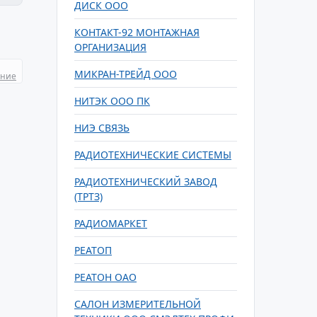
ДИСК ООО
КОНТАКТ-92 МОНТАЖНАЯ
ОРГАНИЗАЦИЯ
МИКРАН-ТРЕЙД ООО
ание
НИТЭК ООО ПК
НИЭ СВЯЗЬ
РАДИОТЕХНИЧЕСКИЕ СИСТЕМЫ
РАДИОТЕХНИЧЕСКИЙ ЗАВОД
(ТРТЗ)
РАДИОМАРКЕТ
РЕАТОП
РЕАТОН ОАО
САЛОН ИЗМЕРИТЕЛЬНОЙ