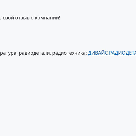
е свой отзыв о компании!
ратура, радиодетали, радиотехника:
ДИВАЙС РАДИОДЕТ