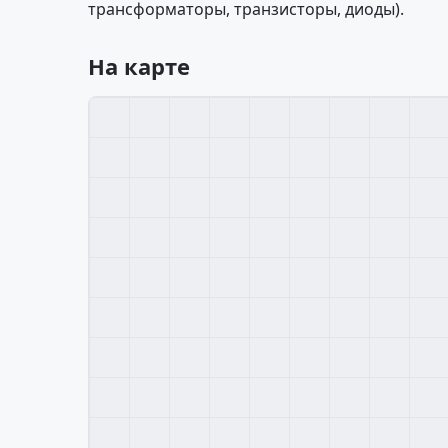
трансформаторы, транзисторы, диоды).
На карте