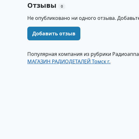
Отзывы
0
Не опубликовано ни одного отзыва. Добавьт
Добавить отзыв
Популярная компания из рубрики Радиоаппа
МАГАЗИН РАДИОДЕТАЛЕЙ Томск г.