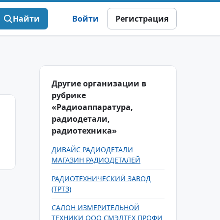
Найти
Войти
Регистрация
Другие организации в
рубрике
«Радиоаппаратура,
радиодетали,
радиотехника»
ДИВАЙС РАДИОДЕТАЛИ
МАГАЗИН РАДИОДЕТАЛЕЙ
РАДИОТЕХНИЧЕСКИЙ ЗАВОД
(ТРТЗ)
САЛОН ИЗМЕРИТЕЛЬНОЙ
ТЕХНИКИ ООО СМЭЛТЕХ ПРОФИ