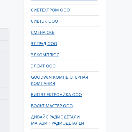
СИБТЕХПРОМ ООО
СИБТЭК ООО
СМЕНА СКБ
ЭЛГРАД ООО
ЭЛКОМПЛЮС
ЭЛСИТ ООО
GOODWIN КОМПЬЮТЕРНАЯ
КОМПАНИЯ
ВИП ЭЛЕКТРОНИКА ООО
ВОЛЬТ-МАСТЕР ООО
ДИВАЙС РАДИОДЕТАЛИ
МАГАЗИН РАДИОДЕТАЛЕЙ