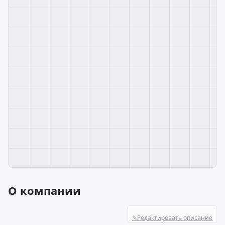
О компании
✎
Редактировать описание