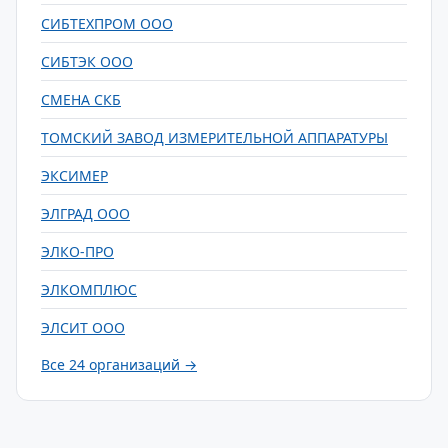
СИБТЕХПРОМ ООО
СИБТЭК ООО
СМЕНА СКБ
ТОМСКИЙ ЗАВОД ИЗМЕРИТЕЛЬНОЙ АППАРАТУРЫ
ЭКСИМЕР
ЭЛГРАД ООО
ЭЛКО-ПРО
ЭЛКОМПЛЮС
ЭЛСИТ ООО
Все 24 организаций →