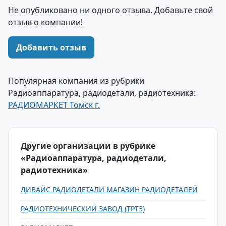
Не опубликовано ни одного отзыва. Добавьте свой
отзыв о компании!
Добавить отзыв
Популярная компания из рубрики
Радиоаппаратура, радиодетали, радиотехника:
РАДИОМАРКЕТ Томск г.
Другие организации в рубрике
«Радиоаппаратура, радиодетали,
радиотехника»
ДИВАЙС РАДИОДЕТАЛИ МАГАЗИН РАДИОДЕТАЛЕЙ
РАДИОТЕХНИЧЕСКИЙ ЗАВОД (ТРТЗ)