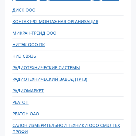
ДИСК ООО
КОНТАКТ-92 МОНТАЖНАЯ ОРГАНИЗАЦИЯ
МИКРАН-ТРЕЙД ООО
НИТЭК ООО ПК
НИЭ СВЯЗЬ
РАДИОТЕХНИЧЕСКИЕ СИСТЕМЫ
РАДИОТЕХНИЧЕСКИЙ ЗАВОД (ТРТЗ)
РАДИОМАРКЕТ
РЕАТОП
РЕАТОН ОАО
САЛОН ИЗМЕРИТЕЛЬНОЙ ТЕХНИКИ ООО СМЭЛТЕХ
ПРОФИ