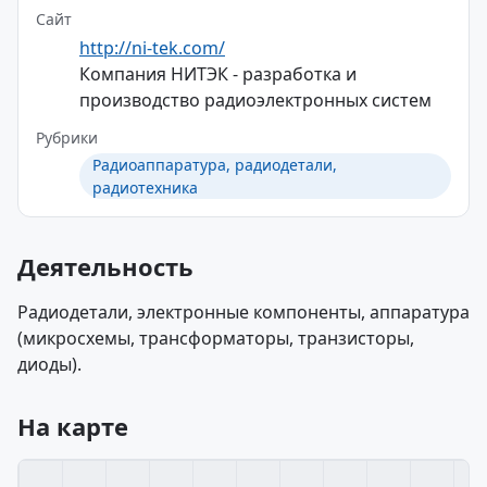
Сайт
http://ni-tek.com/
Компания НИТЭК - разработка и
производство радиоэлектронных систем
Рубрики
Радиоаппаратура, радиодетали,
радиотехника
Деятельность
Радиодетали, электронные компоненты, аппаратура
(микросхемы, трансформаторы, транзисторы,
диоды).
На карте