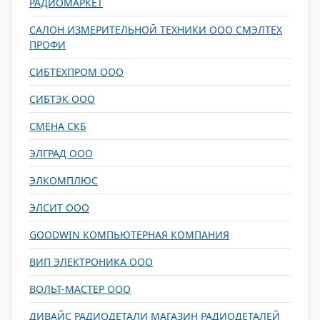
РАДИОМАРКЕТ
САЛОН ИЗМЕРИТЕЛЬНОЙ ТЕХНИКИ ООО СМЭЛТЕХ
ПРОФИ
СИБТЕХПРОМ ООО
СИБТЭК ООО
СМЕНА СКБ
ЭЛГРАД ООО
ЭЛКОМПЛЮС
ЭЛСИТ ООО
GOODWIN КОМПЬЮТЕРНАЯ КОМПАНИЯ
ВИП ЭЛЕКТРОНИКА ООО
ВОЛЬТ-МАСТЕР ООО
ДИВАЙС РАДИОДЕТАЛИ МАГАЗИН РАДИОДЕТАЛЕЙ