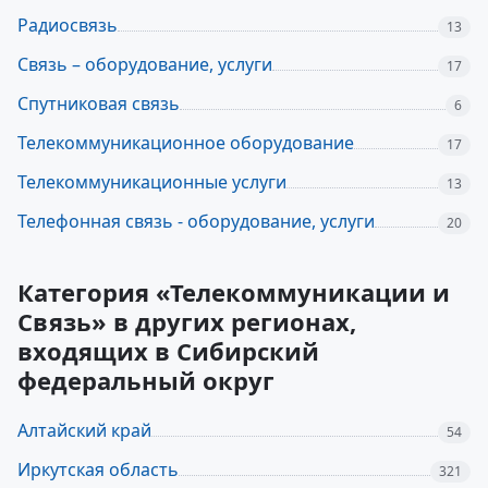
Радиосвязь
13
Связь – оборудование, услуги
17
Спутниковая связь
6
Телекоммуникационное оборудование
17
Телекоммуникационные услуги
13
Телефонная связь - оборудование, услуги
20
Категория «Телекоммуникации и
Связь» в других регионах,
входящих в Сибирский
федеральный округ
Алтайский край
54
Иркутская область
321