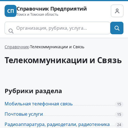
Справочник Предприятий
СП
Томск и Томская область
Справочник
Телекоммуникации и Связь
Телекоммуникации и Связь
Рубрики раздела
Мобильная телефонная связь
15
Почтовые услуги
15
Радиоаппаратура, радиодетали, радиотехника
24