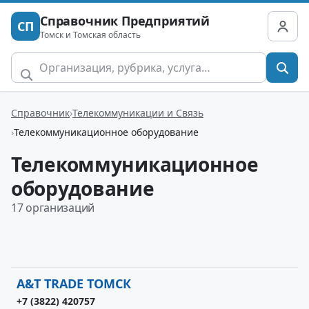
Справочник Предприятий
СП
Томск и Томская область
Справочник
Телекоммуникации и Связь
Телекоммуникационное оборудование
Телекоммуникационное
оборудование
17 организаций
A&T TRADE ТОМСК
+7 (3822) 420757