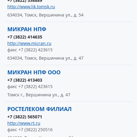
+7 (3822) 558889
http://www.lik.tomsk.ru
634034, Томск, Вершинина ул., д. 54
МИКРАН НПФ
+7 (3822) 414635
http://www.micran.ru
факс +7 (3822) 423615
634034, Томск, Вершинина ул., д. 47
МИКРАН НПФ ООО
+7 (3822) 413403
факс +7 (3822) 423615
Томск г., Вершинина ул., д. 47
РОСТЕЛЕКОМ ФИЛИАЛ
+7 (3822) 565071
http://www.rt.ru
факс +7 (3822) 250516