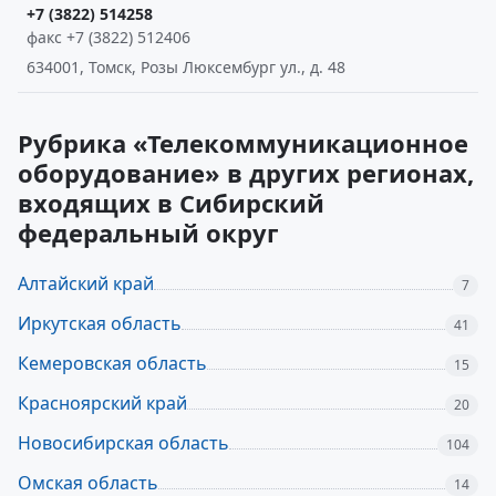
+7 (3822) 514258
факс +7 (3822) 512406
634001, Томск, Розы Люксембург ул., д. 48
Рубрика «Телекоммуникационное
оборудование» в других регионах,
входящих в Сибирский
федеральный округ
Алтайский край
7
Иркутская область
41
Кемеровская область
15
Красноярский край
20
Новосибирская область
104
Омская область
14