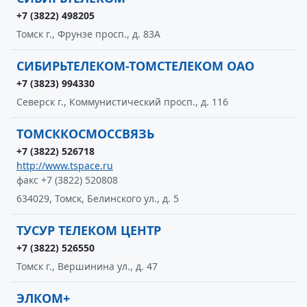
+7 (3822) 498205
Томск г., Фрунзе просп., д. 83А
СИБИРЬТЕЛЕКОМ-ТОМСТЕЛЕКОМ ОАО
+7 (3823) 994330
Северск г., Коммунистический просп., д. 116
ТОМСККОСМОССВЯЗЬ
+7 (3822) 526718
http://www.tspace.ru
факс +7 (3822) 520808
634029, Томск, Белинского ул., д. 5
ТУСУР ТЕЛЕКОМ ЦЕНТР
+7 (3822) 526550
Томск г., Вершинина ул., д. 47
ЭЛКОМ+