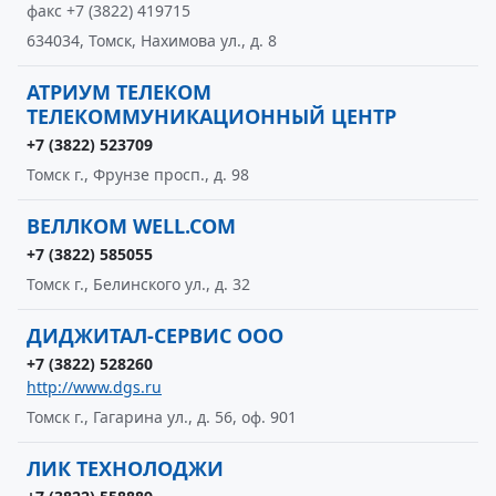
факс +7 (3822) 419715
634034, Томск, Нахимова ул., д. 8
АТРИУМ ТЕЛЕКОМ
ТЕЛЕКОММУНИКАЦИОННЫЙ ЦЕНТР
+7 (3822) 523709
Томск г., Фрунзе просп., д. 98
ВЕЛЛКОМ WELL.COM
+7 (3822) 585055
Томск г., Белинского ул., д. 32
ДИДЖИТАЛ-СЕРВИС ООО
+7 (3822) 528260
http://www.dgs.ru
Томск г., Гагарина ул., д. 56, оф. 901
ЛИК ТЕХНОЛОДЖИ