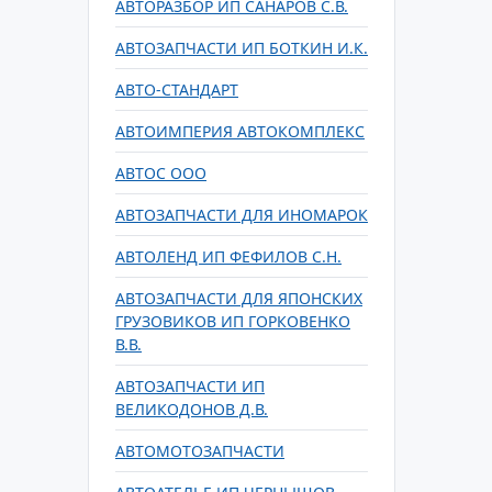
АВТОРАЗБОР ИП САНАРОВ С.В.
АВТОЗАПЧАСТИ ИП БОТКИН И.К.
АВТО-СТАНДАРТ
АВТОИМПЕРИЯ АВТОКОМПЛЕКС
АВТОС ООО
АВТОЗАПЧАСТИ ДЛЯ ИНОМАРОК
АВТОЛЕНД ИП ФЕФИЛОВ С.Н.
АВТОЗАПЧАСТИ ДЛЯ ЯПОНСКИХ
ГРУЗОВИКОВ ИП ГОРКОВЕНКО
В.В.
АВТОЗАПЧАСТИ ИП
ВЕЛИКОДОНОВ Д.В.
АВТОМОТОЗАПЧАСТИ