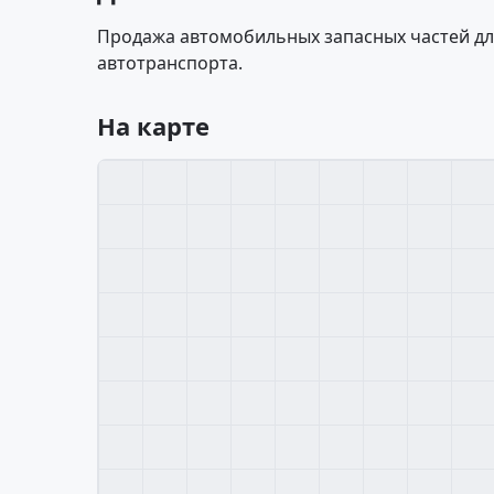
Продажа автомобильных запасных частей для
автотранспорта.
На карте