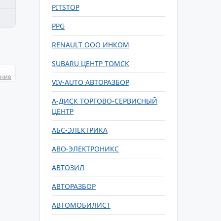
PITSTOP
PPG
RENAULT ООО ИНКОМ
SUBARU ЦЕНТР ТОМСК
ание
VIV-AUTO АВТОРАЗБОР
А-ДИСК ТОРГОВО-СЕРВИСНЫЙ
ЦЕНТР
АБС-ЭЛЕКТРИКА
АВО-ЭЛЕКТРОНИКС
АВТОЗИЛ
АВТОРАЗБОР
АВТОМОБИЛИСТ