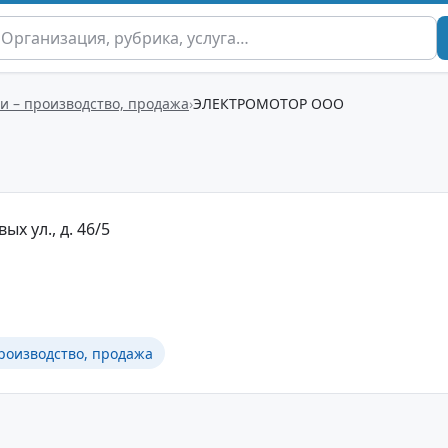
и – производство, продажа
ЭЛЕКТРОМОТОР ООО
ых ул., д. 46/5
роизводство, продажа