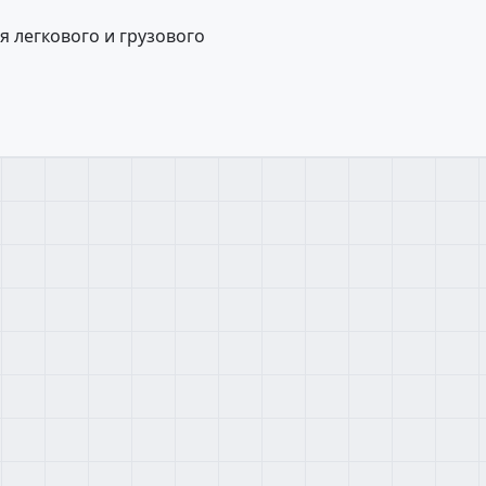
 легкового и грузового