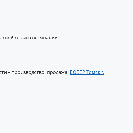
е свой отзыв о компании!
ти – производство, продажа:
БОБЕР Томск г.