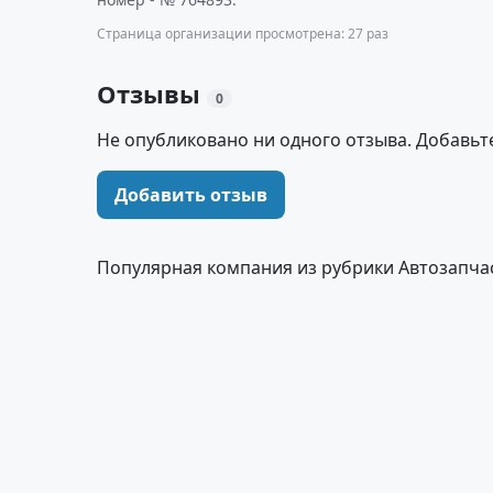
Страница организации просмотрена: 27 раз
Отзывы
0
Не опубликовано ни одного отзыва. Добавьт
Добавить отзыв
Популярная компания из рубрики Автозапчас