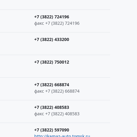
+7 (3822) 724196
факс +7 (3822) 724196
+7 (3822) 433200
+7 (3822) 750012
+7 (3822) 668874
факс +7 (3822) 668874
+7 (3822) 408583
факс +7 (3822) 408583
+7 (3822) 597090
http://kamaz-auto.tomsk.ru