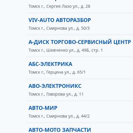
Томск г., Сергея Лазо ул., д. 28
VIV-AUTO АВТОРАЗБОР
Томск г., Смирнова ул., д. 50/3
А-ДИСК ТОРГОВО-СЕРВИСНЫЙ ЦЕНТР
Томск г., Шевченко ул., д. 49Б, стр. 1
АБС-ЭЛЕКТРИКА
Томск г., Герцена ул., д. 65/1
АВО-ЭЛЕКТРОНИКС
Томск г., Говорова ул., д. 11
АВТО-МИР
Томск г., Смирнова ул., д. 44/2
АВТО-МОТО ЗАПЧАСТИ