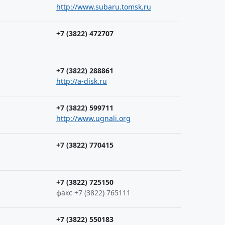
http://www.subaru.tomsk.ru
+7 (3822) 472707
+7 (3822) 288861
http://a-disk.ru
+7 (3822) 599711
http://www.ugnali.org
+7 (3822) 770415
+7 (3822) 725150
факс +7 (3822) 765111
+7 (3822) 550183