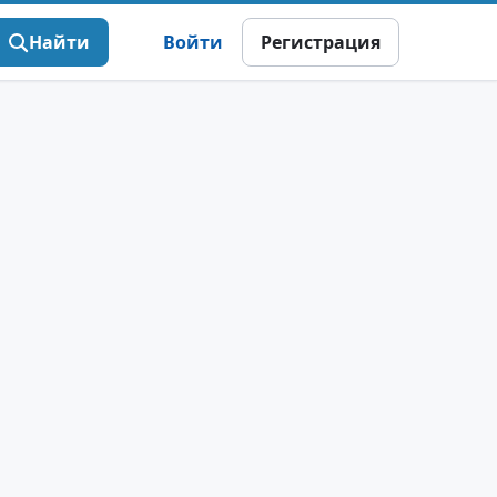
Найти
Войти
Регистрация