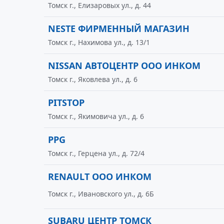
Томск г., Елизаровых ул., д. 44
NESTE ФИРМЕННЫЙ МАГАЗИН
Томск г., Нахимова ул., д. 13/1
NISSAN АВТОЦЕНТР ООО ИНКОМ
Томск г., Яковлева ул., д. 6
PITSTOP
Томск г., Якимовича ул., д. 6
PPG
Томск г., Герцена ул., д. 72/4
RENAULT ООО ИНКОМ
Томск г., Ивановского ул., д. 6Б
SUBARU ЦЕНТР ТОМСК