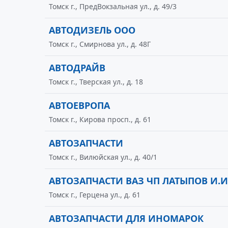
Томск г., ПредВокзальная ул., д. 49/3
АВТОДИЗЕЛЬ ООО
Томск г., Смирнова ул., д. 48Г
АВТОДРАЙВ
Томск г., Тверская ул., д. 18
АВТОЕВРОПА
Томск г., Кирова просп., д. 61
АВТОЗАПЧАСТИ
Томск г., Вилюйская ул., д. 40/1
АВТОЗАПЧАСТИ ВАЗ ЧП ЛАТЫПОВ И.И
Томск г., Герцена ул., д. 61
АВТОЗАПЧАСТИ ДЛЯ ИНОМАРОК