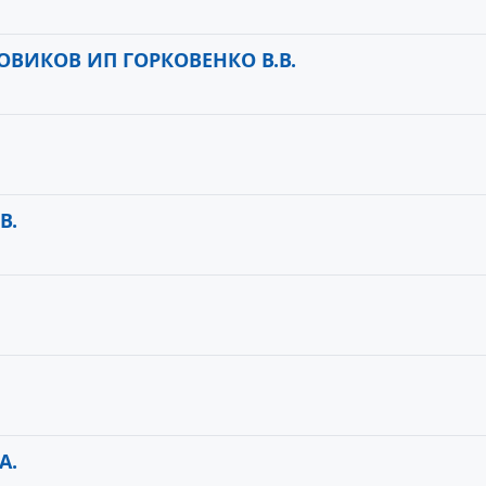
ОВИКОВ ИП ГОРКОВЕНКО В.В.
В.
А.