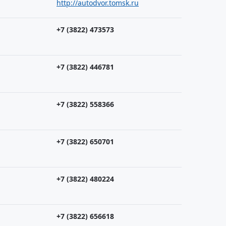
http://autodvor.tomsk.ru
+7 (3822) 473573
+7 (3822) 446781
+7 (3822) 558366
+7 (3822) 650701
+7 (3822) 480224
+7 (3822) 656618