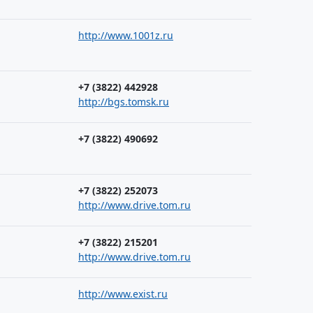
http://www.1001z.ru
+7 (3822) 442928
http://bgs.tomsk.ru
+7 (3822) 490692
+7 (3822) 252073
http://www.drive.tom.ru
+7 (3822) 215201
http://www.drive.tom.ru
http://www.exist.ru