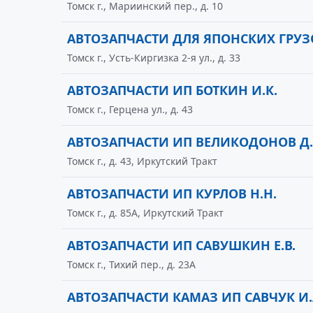
Томск г., Мариинский пер., д. 10
АВТОЗАПЧАСТИ ДЛЯ ЯПОНСКИХ ГРУЗ
Томск г., Усть-Киргизка 2-я ул., д. 33
АВТОЗАПЧАСТИ ИП БОТКИН И.К.
Томск г., Герцена ул., д. 43
АВТОЗАПЧАСТИ ИП ВЕЛИКОДОНОВ Д.
Томск г., д. 43, Иркутский Тракт
АВТОЗАПЧАСТИ ИП КУРЛОВ Н.Н.
Томск г., д. 85А, Иркутский Тракт
АВТОЗАПЧАСТИ ИП САВУШКИН Е.В.
Томск г., Тихий пер., д. 23А
АВТОЗАПЧАСТИ КАМАЗ ИП САВЧУК И.