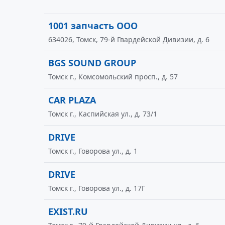
1001 запчасть ООО
634026, Томск, 79-й Гвардейской Дивизии, д. 6
BGS SOUND GROUP
Томск г., Комсомольский просп., д. 57
CAR PLAZA
Томск г., Каспийская ул., д. 73/1
DRIVE
Томск г., Говорова ул., д. 1
DRIVE
Томск г., Говорова ул., д. 17Г
EXIST.RU