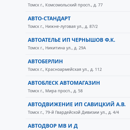
Томск г., Комсомольский просп., д. 77
АВТО-СТАНДАРТ
Томск г., Нижне-луговая ул., д. 87/2
АВТОАТЕЛЬЕ ИП ЧЕРНЫШОВ Ф.К.
Томск г., Никитина ул., д. 29А
АВТОБЕРЛИН
Томск г., Красноармейская ул., д. 112
АВТОБЛЕСК АВТОМАГАЗИН
Томск г., Мира просп., д. 58
АВТОДВИЖЕНИЕ ИП САВИЦКИЙ А.В.
Томск г., 79-й Гвардейской Дивизии ул., д. 4/4
АВТОДВОР МВ И Д