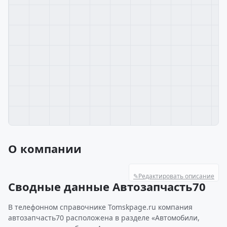
О компании
✎
Редактировать описание
Сводные данные Автозапчасть70
В телефонном справочнике Tomskpage.ru компания
автозапчасть70 расположена в разделе «Автомобили,