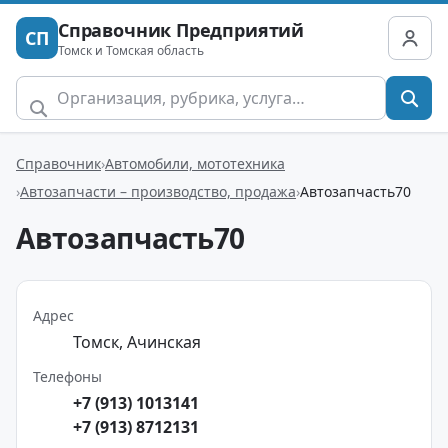
Справочник Предприятий
СП
Томск и Томская область
Справочник
Автомобили, мототехника
Автозапчасти – производство, продажа
Автозапчасть70
Автозапчасть70
Адрес
Томск, Ачинская
Телефоны
+7 (913) 1013141
+7 (913) 8712131