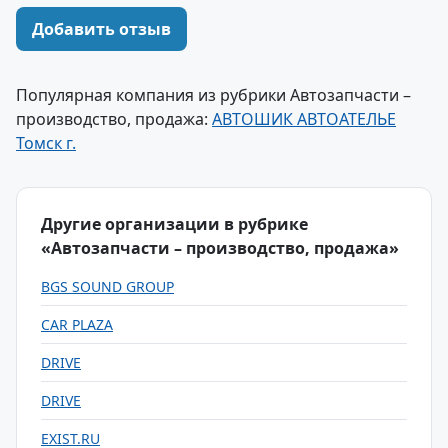
Добавить отзыв
Популярная компания из рубрики Автозапчасти –
производство, продажа:
АВТОШИК АВТОАТЕЛЬЕ
Томск г.
Другие организации в рубрике
«Автозапчасти – производство, продажа»
BGS SOUND GROUP
CAR PLAZA
DRIVE
DRIVE
EXIST.RU