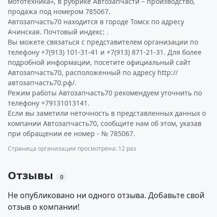
мототехника», в рубрике Автозапчасти – производство,
продажа под номером 785067.
Автозапчасть70 находится в городе Томск по адресу
Ачинская. Почтовый индекс: .
Вы можете связаться с представителем организации по
телефону +7(913) 101-31-41 и +7(913) 871-21-31. Для более
подробной информации, посетите официальный сайт
Автозапчасть70, расположенный по адресу http://
автозапчасть70.рф/.
Режим работы Автозапчасть70 рекомендуем уточнить по
телефону +79131013141.
Если вы заметили неточность в представленных данных о
компании Автозапчасть70, сообщите нам об этом, указав
при обращении ее номер - № 785067.
Страница организации просмотрена: 12 раз
Отзывы
0
Не опубликовано ни одного отзыва. Добавьте свой
отзыв о компании!