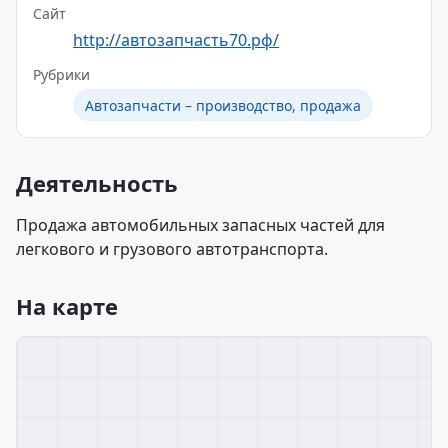
Сайт
http://автозапчасть70.рф/
Рубрики
Автозапчасти – производство, продажа
Деятельность
Продажа автомобильных запасных частей для
легкового и грузового автотранспорта.
На карте