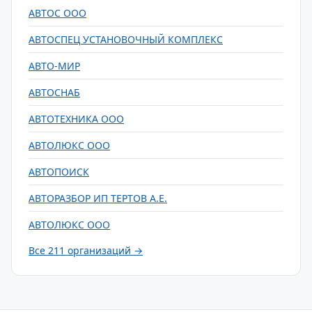
АВТОС ООО
АВТОСПЕЦ УСТАНОВОЧНЫЙ КОМПЛЕКС
АВТО-МИР
АВТОСНАБ
АВТОТЕХНИКА ООО
АВТОЛЮКС ООО
АВТОПОИСК
АВТОРАЗБОР ИП ТЕРТОВ А.Е.
АВТОЛЮКС ООО
Все 211 организаций →