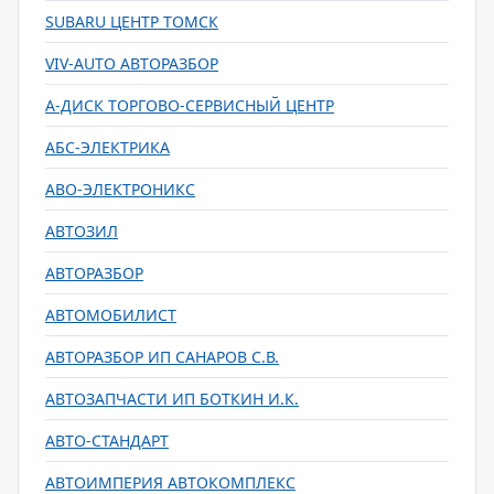
SUBARU ЦЕНТР ТОМСК
VIV-AUTO АВТОРАЗБОР
А-ДИСК ТОРГОВО-СЕРВИСНЫЙ ЦЕНТР
АБС-ЭЛЕКТРИКА
АВО-ЭЛЕКТРОНИКС
АВТОЗИЛ
АВТОРАЗБОР
АВТОМОБИЛИСТ
АВТОРАЗБОР ИП САНАРОВ С.В.
АВТОЗАПЧАСТИ ИП БОТКИН И.К.
АВТО-СТАНДАРТ
АВТОИМПЕРИЯ АВТОКОМПЛЕКС