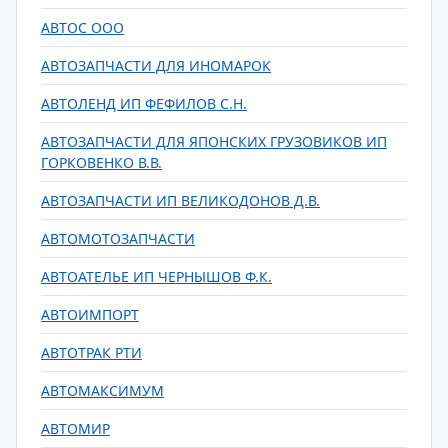
АВТОС ООО
АВТОЗАПЧАСТИ ДЛЯ ИНОМАРОК
АВТОЛЕНД ИП ФЕФИЛОВ С.Н.
АВТОЗАПЧАСТИ ДЛЯ ЯПОНСКИХ ГРУЗОВИКОВ ИП
ГОРКОВЕНКО В.В.
АВТОЗАПЧАСТИ ИП ВЕЛИКОДОНОВ Д.В.
АВТОМОТОЗАПЧАСТИ
АВТОАТЕЛЬЕ ИП ЧЕРНЫШОВ Ф.К.
АВТОИМПОРТ
АВТОТРАК РТИ
АВТОМАКСИМУМ
АВТОМИР