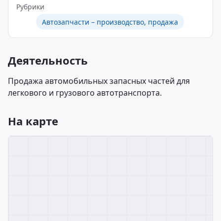
Рубрики
Автозапчасти – производство, продажа
Деятельность
Продажа автомобильных запасных частей для
легкового и грузового автотранспорта.
На карте