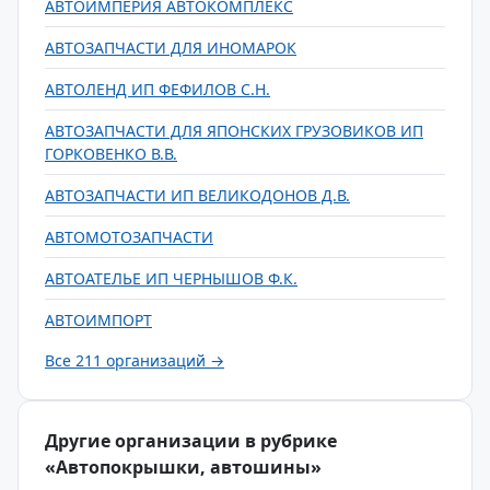
АВТОИМПЕРИЯ АВТОКОМПЛЕКС
АВТОЗАПЧАСТИ ДЛЯ ИНОМАРОК
АВТОЛЕНД ИП ФЕФИЛОВ С.Н.
АВТОЗАПЧАСТИ ДЛЯ ЯПОНСКИХ ГРУЗОВИКОВ ИП
ГОРКОВЕНКО В.В.
АВТОЗАПЧАСТИ ИП ВЕЛИКОДОНОВ Д.В.
АВТОМОТОЗАПЧАСТИ
АВТОАТЕЛЬЕ ИП ЧЕРНЫШОВ Ф.К.
АВТОИМПОРТ
Все 211 организаций →
Другие организации в рубрике
«Автопокрышки, автошины»