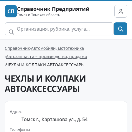
Справочник Предприятий
СП
Томск и Томская область
Справочник
Автомобили, мототехника
Автозапчасти – производство, продажа
ЧЕХЛЫ И КОЛПАКИ АВТОАКСЕССУАРЫ
ЧЕХЛЫ И КОЛПАКИ
АВТОАКСЕССУАРЫ
Адрес
Томск г., Карташова ул., д. 54
Телефоны