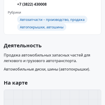
+7 (3822) 430008
Рубрики
Автозапчасти – производство, продажа
Автопокрышки, автошины
Деятельность
Продажа автомобильных запасных частей для
легкового и грузового автотранспорта.
Автомобильные диски, шины (автопокрышки).
На карте