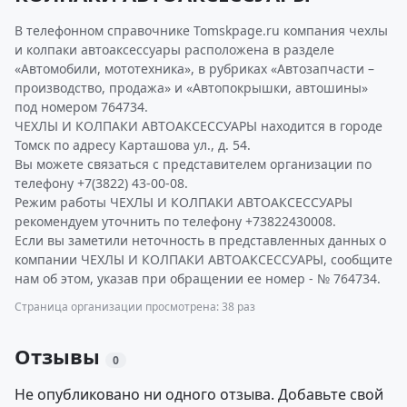
В телефонном справочнике Tomskpage.ru компания чехлы
и колпаки автоаксессуары расположена в разделе
«Автомобили, мототехника», в рубриках «Автозапчасти –
производство, продажа» и «Автопокрышки, автошины»
под номером 764734.
ЧЕХЛЫ И КОЛПАКИ АВТОАКСЕССУАРЫ находится в городе
Томск по адресу Карташова ул., д. 54.
Вы можете связаться с представителем организации по
телефону +7(3822) 43-00-08.
Режим работы ЧЕХЛЫ И КОЛПАКИ АВТОАКСЕССУАРЫ
рекомендуем уточнить по телефону +73822430008.
Если вы заметили неточность в представленных данных о
компании ЧЕХЛЫ И КОЛПАКИ АВТОАКСЕССУАРЫ, сообщите
нам об этом, указав при обращении ее номер - № 764734.
Страница организации просмотрена: 38 раз
Отзывы
0
Не опубликовано ни одного отзыва. Добавьте свой