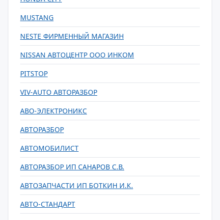
MUSTANG
NESTE ФИРМЕННЫЙ МАГАЗИН
NISSAN АВТОЦЕНТР ООО ИНКОМ
PITSTOP
VIV-AUTO АВТОРАЗБОР
АВО-ЭЛЕКТРОНИКС
АВТОРАЗБОР
АВТОМОБИЛИСТ
АВТОРАЗБОР ИП САНАРОВ С.В.
АВТОЗАПЧАСТИ ИП БОТКИН И.К.
АВТО-СТАНДАРТ