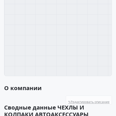
О компании
✎
Редактировать описание
Сводные данные ЧЕХЛЫ И
КОЛПАКИ АВТОАКСЕССУАРЫ