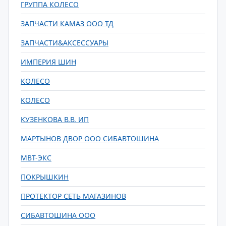
ГРУППА КОЛЕСО
ЗАПЧАСТИ КАМАЗ ООО ТД
ЗАПЧАСТИ&АКСЕССУАРЫ
ИМПЕРИЯ ШИН
КОЛЕСО
КОЛЕСО
КУЗЕНКОВА В.В. ИП
МАРТЫНОВ ДВОР ООО СИБАВТОШИНА
МВТ-ЭКС
ПОКРЫШКИН
ПРОТЕКТОР СЕТЬ МАГАЗИНОВ
СИБАВТОШИНА ООО