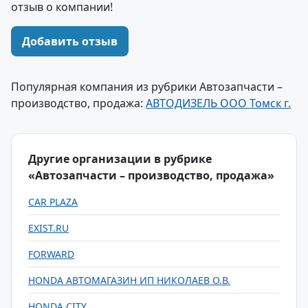
отзыв о компании!
Добавить отзыв
Популярная компания из рубрики Автозапчасти –
производство, продажа:
АВТОДИЗЕЛЬ ООО Томск г.
Другие организации в рубрике
«Автозапчасти – производство, продажа»
CAR PLAZA
EXIST.RU
FORWARD
HONDA АВТОМАГАЗИН ИП НИКОЛАЕВ О.В.
HONDA CITY