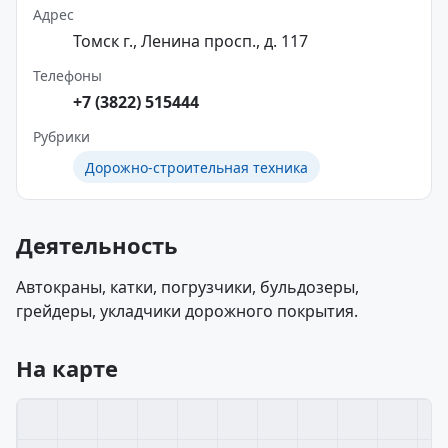
Адрес
Томск г., Ленина просп., д. 117
Телефоны
+7 (3822) 515444
Рубрики
Дорожно-строительная техника
Деятельность
Автокраны, катки, погрузчики, бульдозеры,
грейдеры, укладчики дорожного покрытия.
На карте