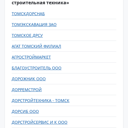
строительная техника»
ТОМСКДОРСНАБ
ТОМЭКСКАВАЦИЯ ЗАО
ТОМСКОЕ ДРСУ
АГАТ ТОМСКИЙ ФИЛИАЛ
АГРОСТРОЙМАРКЕТ
БЛАГОУСТРОИТЕЛЬ ООО
ДОРОЖНИК ООО
ДОРРЕМСТРОЙ
ДОРСТРОЙТЕХНИКА - ТОМСК
ДОРСИБ ООО
ДОРСТРОЙСЕРВИС И К ООО