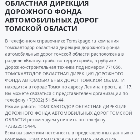
ОБЛАСТНАЯ ДИРЕКЦИЯ
ДОРОЖНОГО ФОНДА
АВТОМОБИЛЬНЫХ ДОРОГ
ТОМСКОЙ ОБЛАСТИ
В телефонном справочнике Tomskpage.ru компания
томскавтодор областная дирекция дорожного фонда
автомобильных дорог томской области расположена в
разделе «Благоустройство территорий», в рубрике
Дорожно-строительная техника под номером 771056.
ТОМСКАВТОДОР ОБЛАСТНАЯ ДИРЕКЦИЯ ДОРОЖНОГО
ФОНДА АВТОМОБИЛЬНЫХ ДОРОГ ТОМСКОЙ ОБЛАСТИ
находится в городе Томск по адресу Ленина просп., д. 117.
Вы можете связаться с представителем организации по
телефону +7(3822) 51-54-44.
Режим работы ТОМСКАВТОДОР ОБЛАСТНАЯ ДИРЕКЦИЯ
ДОРОЖНОГО ФОНДА АВТОМОБИЛЬНЫХ ДОРОГ ТОМСКОЙ
ОБЛАСТИ рекомендуем уточнить по телефону
+73822515444.
Если вы заметили неточность в представленных данных о
компании ТОМСКАВТОДОР ОБЛАСТНАЯ ДИРЕКЦИЯ