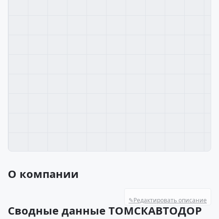
О компании
✎
Редактировать описание
Сводные данные ТОМСКАВТОДОР