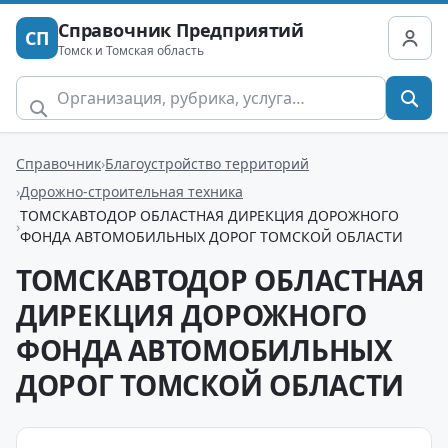
Справочник Предприятий
СП
Томск и Томская область
Справочник
Благоустройство территорий
Дорожно-строительная техника
ТОМСКАВТОДОР ОБЛАСТНАЯ ДИРЕКЦИЯ ДОРОЖНОГО
ФОНДА АВТОМОБИЛЬНЫХ ДОРОГ ТОМСКОЙ ОБЛАСТИ
ТОМСКАВТОДОР ОБЛАСТНАЯ
ДИРЕКЦИЯ ДОРОЖНОГО
ФОНДА АВТОМОБИЛЬНЫХ
ДОРОГ ТОМСКОЙ ОБЛАСТИ