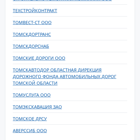
ТЕХСТРОЙКОНТРАКТ
ТОМВЕСТ-СТ ООО
ТОМСКДОРТРАНС
ТОМСКДОРСНАБ
ТОМСКИЕ ДОРОГИ ООО
ТОМСКАВТОДОР ОБЛАСТНАЯ ДИРЕКЦИЯ
ДОРОЖНОГО ФОНДА АВТОМОБИЛЬНЫХ ДОРОГ
ТОМСКОЙ ОБЛАСТИ
ТОМУСЛУГА ООО
ТОМЭКСКАВАЦИЯ ЗАО
ТОМСКОЕ ДРСУ
АВЕРССИБ ООО