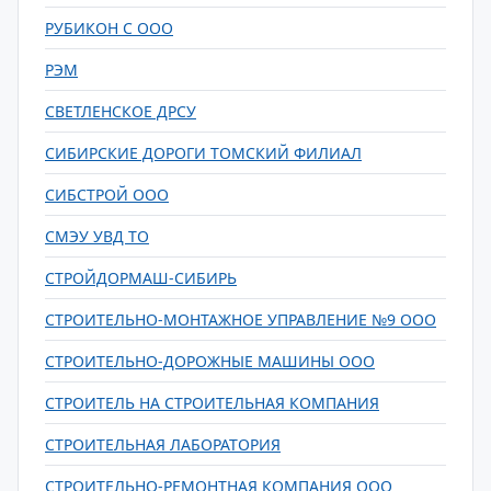
РУБИКОН С ООО
РЭМ
СВЕТЛЕНСКОЕ ДРСУ
СИБИРСКИЕ ДОРОГИ ТОМСКИЙ ФИЛИАЛ
СИБСТРОЙ ООО
СМЭУ УВД ТО
СТРОЙДОРМАШ-СИБИРЬ
СТРОИТЕЛЬНО-МОНТАЖНОЕ УПРАВЛЕНИЕ №9 ООО
СТРОИТЕЛЬНО-ДОРОЖНЫЕ МАШИНЫ ООО
СТРОИТЕЛЬ НА СТРОИТЕЛЬНАЯ КОМПАНИЯ
СТРОИТЕЛЬНАЯ ЛАБОРАТОРИЯ
СТРОИТЕЛЬНО-РЕМОНТНАЯ КОМПАНИЯ ООО