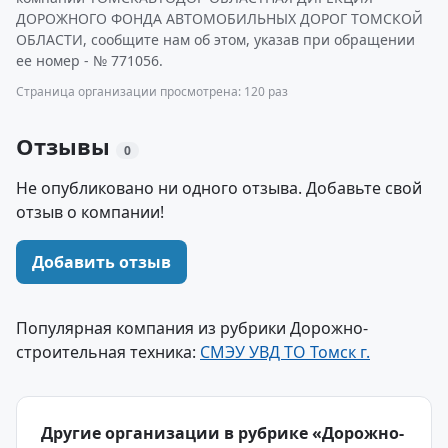
ДОРОЖНОГО ФОНДА АВТОМОБИЛЬНЫХ ДОРОГ ТОМСКОЙ
ОБЛАСТИ, сообщите нам об этом, указав при обращении
ее номер - № 771056.
Страница организации просмотрена: 120 раз
Отзывы
0
Не опубликовано ни одного отзыва. Добавьте свой
отзыв о компании!
Добавить отзыв
Популярная компания из рубрики Дорожно-
строительная техника:
СМЭУ УВД ТО Томск г.
Другие организации в рубрике «Дорожно-