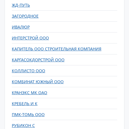
ЖД-ПУТЬ
ЗАГОРОДНОЕ
ИВАЛЮР
ИНТЕРСТРОЙ ООО
КАПИТЕЛЬ ООО СТРОИТЕЛЬНАЯ КОМПАНИЯ
КАРГАСОКДОРСТРОЙ ООО
КОЛЛИСТО ООО
КОМБИНАТ ЮЖНЫЙ ООО
КРАНЭКС МК ОАО
КРЕБЕЛЬ И К
ПМК-ТОМЬ ООО
РУБИКОН С