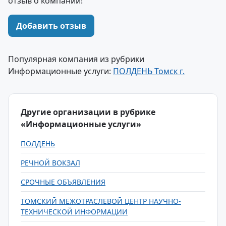
отзыв о компании!
Добавить отзыв
Популярная компания из рубрики
Информационные услуги:
ПОЛДЕНЬ Томск г.
Другие организации в рубрике
«Информационные услуги»
ПОЛДЕНЬ
РЕЧНОЙ ВОКЗАЛ
СРОЧНЫЕ ОБЪЯВЛЕНИЯ
ТОМСКИЙ МЕЖОТРАСЛЕВОЙ ЦЕНТР НАУЧНО-
ТЕХНИЧЕСКОЙ ИНФОРМАЦИИ