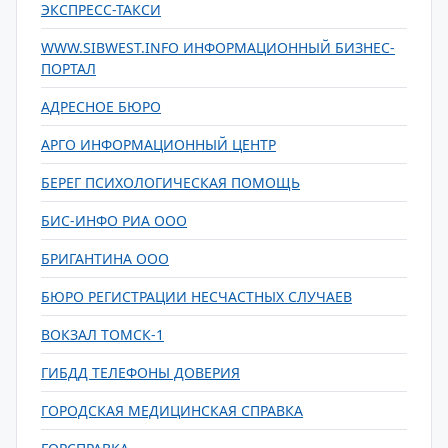
ЭКСПРЕСС-ТАКСИ
WWW.SIBWEST.INFO ИНФОРМАЦИОННЫЙ БИЗНЕС-
ПОРТАЛ
АДРЕСНОЕ БЮРО
АРГО ИНФОРМАЦИОННЫЙ ЦЕНТР
БЕРЕГ ПСИХОЛОГИЧЕСКАЯ ПОМОЩЬ
БИС-ИНФО РИА ООО
БРИГАНТИНА ООО
БЮРО РЕГИСТРАЦИИ НЕСЧАСТНЫХ СЛУЧАЕВ
ВОКЗАЛ ТОМСК-1
ГИБДД ТЕЛЕФОНЫ ДОВЕРИЯ
ГОРОДСКАЯ МЕДИЦИНСКАЯ СПРАВКА