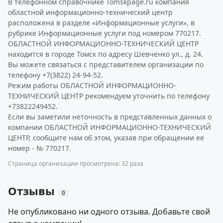
В телефонном справочнике Tomskpage.ru компания
областной информационно-технический центр
расположена в разделе «Информационные услуги», в
рубрике Информационные услуги под номером 770217.
ОБЛАСТНОЙ ИНФОРМАЦИОННО-ТЕХНИЧЕСКИЙ ЦЕНТР
находится в городе Томск по адресу Шевченко ул., д. 24.
Вы можете связаться с представителем организации по
телефону +7(3822) 24-94-52.
Режим работы ОБЛАСТНОЙ ИНФОРМАЦИОННО-
ТЕХНИЧЕСКИЙ ЦЕНТР рекомендуем уточнить по телефону
+73822249452.
Если вы заметили неточность в представленных данных о
компании ОБЛАСТНОЙ ИНФОРМАЦИОННО-ТЕХНИЧЕСКИЙ
ЦЕНТР, сообщите нам об этом, указав при обращении ее
номер - № 770217.
Страница организации просмотрена: 32 раза
Отзывы
0
Не опубликовано ни одного отзыва. Добавьте свой