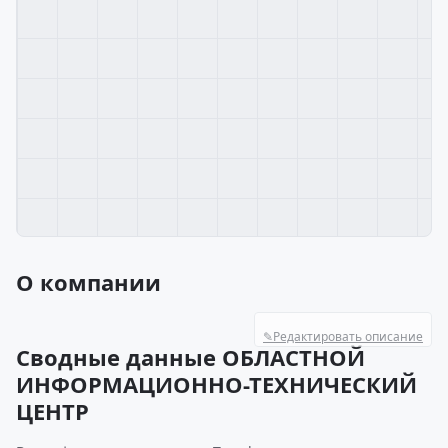
О компании
✎
Редактировать описание
Сводные данные ОБЛАСТНОЙ
ИНФОРМАЦИОННО-ТЕХНИЧЕСКИЙ
ЦЕНТР