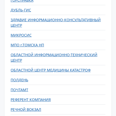
ГОРСПРАВКА
ДУБЛЬ-ГИС
ЗДРАВИЕ ИНФОРМАЦИОННО-КОНСУЛЬТАТИВНЫЙ
ЦЕНТР
МИКРОСИС
МПО г.ТОМСКА НП
ОБЛАСТНОЙ ИНФОРМАЦИОННО-ТЕХНИЧЕСКИЙ
ЦЕНТР
ОБЛАСТНОЙ ЦЕНТР МЕДИЦИНЫ КАТАСТРОФ
ПОЛДЕНЬ
ПОЧТАМТ
РЕФЕРЕНТ КОМПАНИЯ
РЕЧНОЙ ВОКЗАЛ