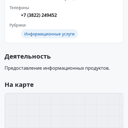
Телефоны
+7 (3822) 249452
Рубрики
Информационные услуги
Деятельность
Предоставление информационных продуктов.
На карте