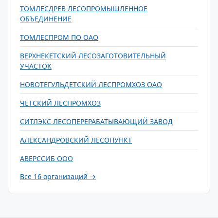
ТОМЛЕСДРЕВ ЛЕСОПРОМЫШЛЕННОЕ
ОБЪЕДИНЕНИЕ
ТОМЛЕСПРОМ ПО ОАО
ВЕРХНЕКЕТСКИЙ ЛЕСОЗАГОТОВИТЕЛЬНЫЙ
УЧАСТОК
НОВОТЕГУЛЬДЕТСКИЙ ЛЕСПРОМХОЗ ОАО
ЧЕТСКИЙ ЛЕСПРОМХОЗ
СИТЛЭКС ЛЕСОПЕРЕРАБАТЫВАЮЩИЙ ЗАВОД
АЛЕКСАНДРОВСКИЙ ЛЕСОПУНКТ
АВЕРССИБ ООО
Все 16 организаций →