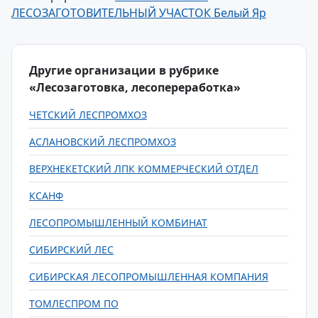
ЛЕСОЗАГОТОВИТЕЛЬНЫЙ УЧАСТОК Белый Яр
Другие организации в рубрике
«Лесозаготовка, лесопереработка»
ЧЕТСКИЙ ЛЕСПРОМХОЗ
АСЛАНОВСКИЙ ЛЕСПРОМХОЗ
ВЕРХНЕКЕТСКИЙ ЛПК КОММЕРЧЕСКИЙ ОТДЕЛ
КСАНФ
ЛЕСОПРОМЫШЛЕННЫЙ КОМБИНАТ
СИБИРСКИЙ ЛЕС
СИБИРСКАЯ ЛЕСОПРОМЫШЛЕННАЯ КОМПАНИЯ
ТОМЛЕСПРОМ ПО