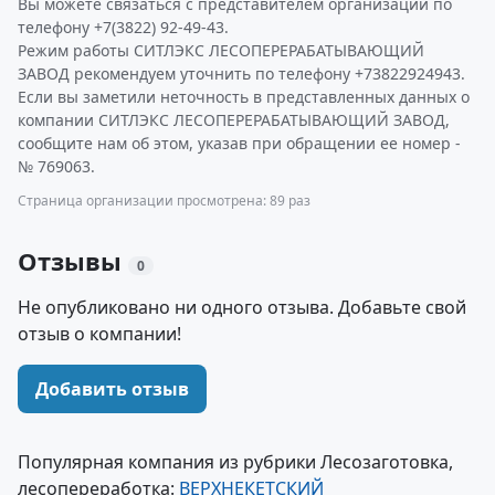
Вы можете связаться с представителем организации по
телефону +7(3822) 92-49-43.
Режим работы СИТЛЭКС ЛЕСОПЕРЕРАБАТЫВАЮЩИЙ
ЗАВОД рекомендуем уточнить по телефону +73822924943.
Если вы заметили неточность в представленных данных о
компании СИТЛЭКС ЛЕСОПЕРЕРАБАТЫВАЮЩИЙ ЗАВОД,
сообщите нам об этом, указав при обращении ее номер -
№ 769063.
Страница организации просмотрена: 89 раз
Отзывы
0
Не опубликовано ни одного отзыва. Добавьте свой
отзыв о компании!
Добавить отзыв
Популярная компания из рубрики Лесозаготовка,
лесопереработка:
ВЕРХНЕКЕТСКИЙ