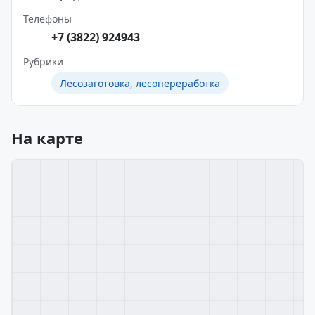
Телефоны
+7 (3822) 924943
Рубрики
Лесозаготовка, лесопереработка
На карте