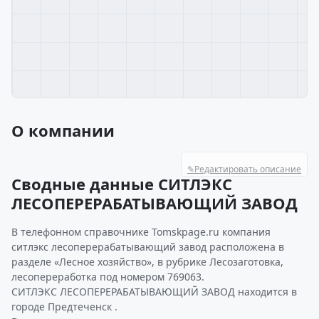
О компании
✎
Редактировать описание
Сводные данные СИТЛЭКС
ЛЕСОПЕРЕРАБАТЫВАЮЩИЙ ЗАВОД
В телефонном справочнике Tomskpage.ru компания
ситлэкс лесоперерабатывающий завод расположена в
разделе «Лесное хозяйство», в рубрике Лесозаготовка,
лесопереработка под номером 769063.
СИТЛЭКС ЛЕСОПЕРЕРАБАТЫВАЮЩИЙ ЗАВОД находится в
городе Предтеченск .