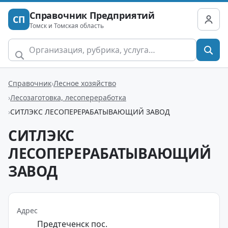
Справочник Предприятий
СП
Томск и Томская область
Справочник
Лесное хозяйство
Лесозаготовка, лесопереработка
СИТЛЭКС ЛЕСОПЕРЕРАБАТЫВАЮЩИЙ ЗАВОД
СИТЛЭКС
ЛЕСОПЕРЕРАБАТЫВАЮЩИЙ
ЗАВОД
Адрес
Предтеченск пос.