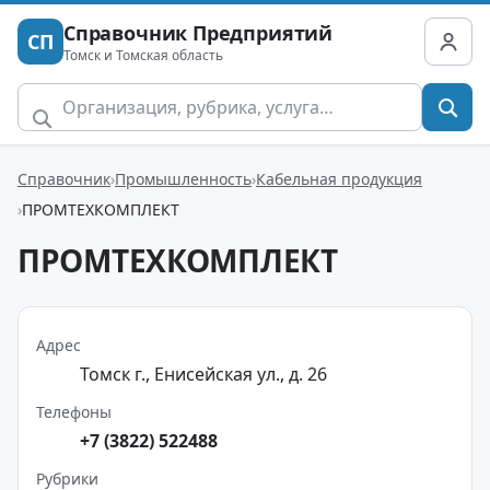
Справочник Предприятий
СП
Томск и Томская область
Справочник
Промышленность
Кабельная продукция
ПРОМТЕХКОМПЛЕКТ
ПРОМТЕХКОМПЛЕКТ
Адрес
Томск г., Енисейская ул., д. 26
Телефоны
+7 (3822) 522488
Рубрики