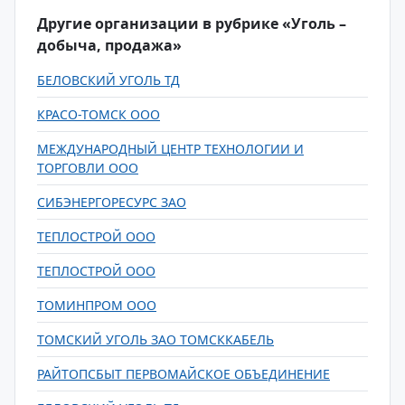
Другие организации в рубрике «Уголь –
добыча, продажа»
БЕЛОВСКИЙ УГОЛЬ ТД
КРАСО-ТОМСК ООО
МЕЖДУНАРОДНЫЙ ЦЕНТР ТЕХНОЛОГИИ И
ТОРГОВЛИ ООО
СИБЭНЕРГОРЕСУРС ЗАО
ТЕПЛОСТРОЙ ООО
ТЕПЛОСТРОЙ ООО
ТОМИНПРОМ ООО
ТОМСКИЙ УГОЛЬ ЗАО ТОМСККАБЕЛЬ
РАЙТОПСБЫТ ПЕРВОМАЙСКОЕ ОБЪЕДИНЕНИЕ