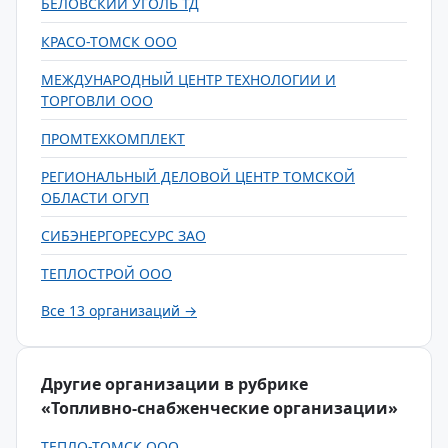
БЕЛОВСКИЙ УГОЛЬ ТД
КРАСО-ТОМСК ООО
МЕЖДУНАРОДНЫЙ ЦЕНТР ТЕХНОЛОГИИ И
ТОРГОВЛИ ООО
ПРОМТЕХКОМПЛЕКТ
РЕГИОНАЛЬНЫЙ ДЕЛОВОЙ ЦЕНТР ТОМСКОЙ
ОБЛАСТИ ОГУП
СИБЭНЕРГОРЕСУРС ЗАО
ТЕПЛОСТРОЙ ООО
Все 13 организаций →
Другие организации в рубрике
«Топливно-снабженческие организации»
ТЕПЛО-ТОМСК ООО