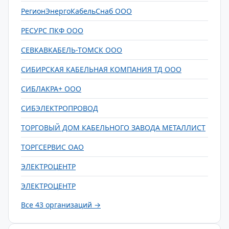
РегионЭнергоКабельСнаб ООО
РЕСУРС ПКФ ООО
СЕВКАВКАБЕЛЬ-ТОМСК ООО
СИБИРСКАЯ КАБЕЛЬНАЯ КОМПАНИЯ ТД ООО
СИБЛАКРА+ ООО
СИБЭЛЕКТРОПРОВОД
ТОРГОВЫЙ ДОМ КАБЕЛЬНОГО ЗАВОДА МЕТАЛЛИСТ
ТОРГСЕРВИС ОАО
ЭЛЕКТРОЦЕНТР
ЭЛЕКТРОЦЕНТР
Все 43 организаций →