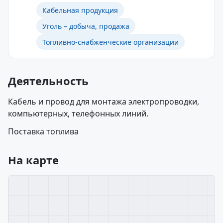
Кабельная продукция
Уголь – добыча, продажа
Топливно-снабженческие организации
Деятельность
Кабель и провод для монтажа электропроводки,
компьютерных, телефонных линий.
Поставка топлива
На карте