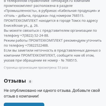
В телефонном справочнике Tomskpage.ru компания
промтехкомплект расположена в разделе
«Промышленность», в рубриках «Кабельная продукция» и
«Уголь – добыча, продажа» под номером 768515.
ПРОМТЕХКОМПЛЕКТ находится в городе Томск по адресу
Енисейская ул., д. 26.
Вы можете связаться с представителем организации по
телефону +7(3822) 52-24-88.
Режим работы ПРОМТЕХКОМПЛЕКТ рекомендуем уточнить
по телефону +73822522488.
Если вы заметили неточность в представленных данных о
компании ПРОМТЕХКОМПЛЕКТ, сообщите нам об этом,
указав при обращении ее номер - № 768515.
Страница организации просмотрена: 53 раза
Отзывы
0
Не опубликовано ни одного отзыва. Добавьте свой
отзыв о компании!