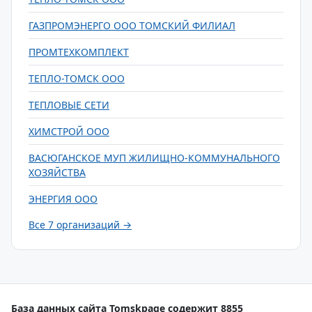
ГАЗПРОМЭНЕРГО ООО ТОМСКИЙ ФИЛИАЛ
ПРОМТЕХКОМПЛЕКТ
ТЕПЛО-ТОМСК ООО
ТЕПЛОВЫЕ СЕТИ
ХИМСТРОЙ ООО
ВАСЮГАНСКОЕ МУП ЖИЛИЩНО-КОММУНАЛЬНОГО
ХОЗЯЙСТВА
ЭНЕРГИЯ ООО
Все 7 организаций →
База данных сайта Tomskpage содержит 8855