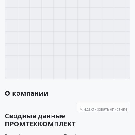
О компании
✎
Редактировать описание
Сводные данные
ПРОМТЕХКОМПЛЕКТ