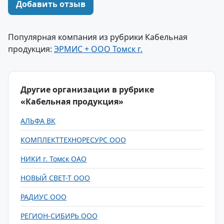
Добавить отзыв
Популярная компания из рубрики Кабельная
продукция:
ЭРМИС + ООО Томск г.
Другие организации в рубрике
«Кабельная продукция»
АЛЬФА ВК
КОМПЛЕКТТЕХНОРЕСУРС ООО
НИКИ г. Томск ОАО
НОВЫЙ СВЕТ-Т ООО
РАДИУС ООО
РЕГИОН-СИБИРЬ ООО