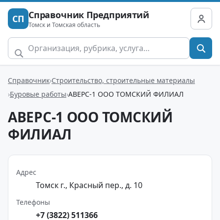
Справочник Предприятий
СП
Томск и Томская область
Справочник
Строительство, строительные материалы
Буровые работы
АВЕРС-1 ООО ТОМСКИЙ ФИЛИАЛ
АВЕРС-1 ООО ТОМСКИЙ
ФИЛИАЛ
Адрес
Томск г., Красный пер., д. 10
Телефоны
+7 (3822) 511366