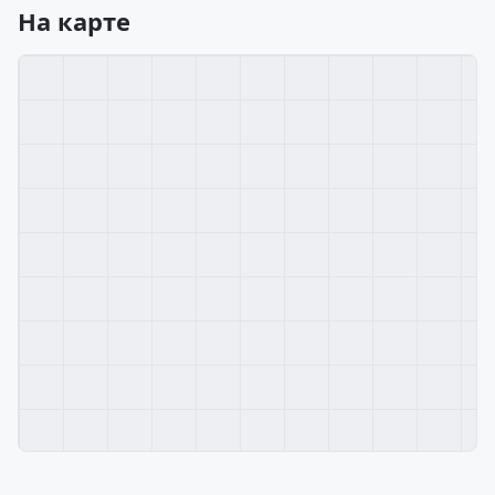
На карте