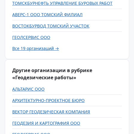
ТОМСКБУРНЕФТЬ УПРАВЛЕНИЕ БУРОВЫХ РАБОТ
АВЕРС-1 ООО ТОМСКИЙ ФИЛИАЛ
ВОСТОКБУРВОД ТОМСКИЙ УЧАСТОК
ГЕОЛСЕРВИС ООО
Все 19 организаций →
Другие организации в рубрике
«Геодезические работы»
АЛЬТАРИС ООО
АРХИТЕКТУРНО-ПРОЕКТНОЕ БЮРО
ВЕКТОР ГЕОДЕЗИЧЕСКАЯ КОМПАНИЯ
ГЕОДЕЗИЯ И КАРТОГРАФИЯ ООО