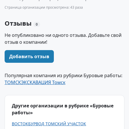
Страница организации просмотрена: 43 раза
Отзывы
0
Не опубликовано ни одного отзыва. Добавьте свой
отзыв о компании!
Добавить отзыв
Популярная компания из рубрики Буровые работы:
ТОМСКЭКСКАВАЦИЯ Томск
Другие организации в рубрике «Буровые
работы»
ВОСТОКБУРВОД ТОМСКИЙ УЧАСТОК