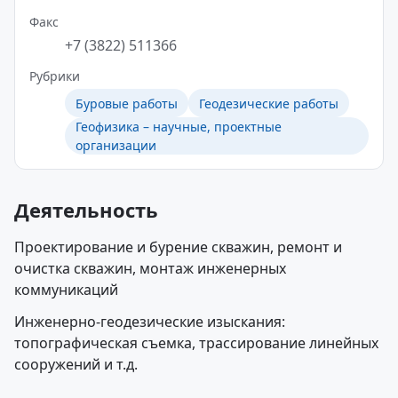
Факс
+7 (3822) 511366
Рубрики
Буровые работы
Геодезические работы
Геофизика – научные, проектные
организации
Деятельность
Проектирование и бурение скважин, ремонт и
очистка скважин, монтаж инженерных
коммуникаций
Инженерно-геодезические изыскания:
топографическая съемка, трассирование линейных
сооружений и т.д.