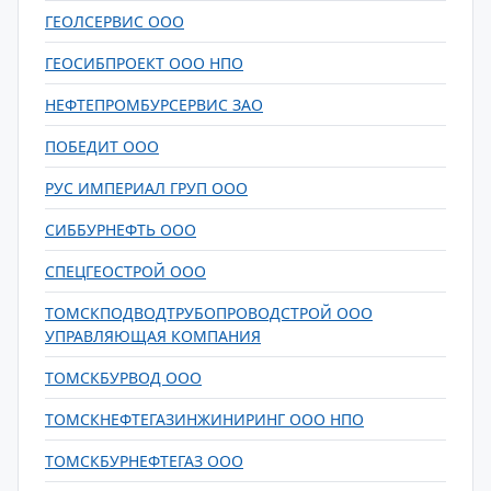
ГЕОЛСЕРВИС ООО
ГЕОСИБПРОЕКТ ООО НПО
НЕФТЕПРОМБУРСЕРВИС ЗАО
ПОБЕДИТ ООО
РУС ИМПЕРИАЛ ГРУП ООО
СИББУРНЕФТЬ ООО
СПЕЦГЕОСТРОЙ ООО
ТОМСКПОДВОДТРУБОПРОВОДСТРОЙ ООО
УПРАВЛЯЮЩАЯ КОМПАНИЯ
ТОМСКБУРВОД ООО
ТОМСКНЕФТЕГАЗИНЖИНИРИНГ ООО НПО
ТОМСКБУРНЕФТЕГАЗ ООО