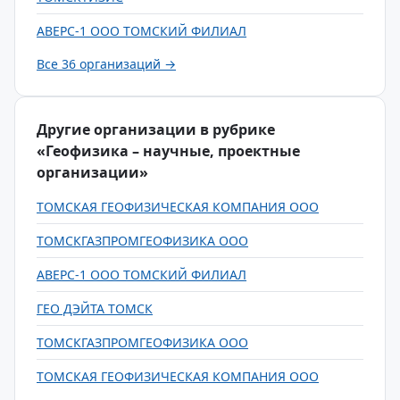
АВЕРС-1 ООО ТОМСКИЙ ФИЛИАЛ
Все 36 организаций →
Другие организации в рубрике
«Геофизика – научные, проектные
организации»
ТОМСКАЯ ГЕОФИЗИЧЕСКАЯ КОМПАНИЯ ООО
ТОМСКГАЗПРОМГЕОФИЗИКА ООО
АВЕРС-1 ООО ТОМСКИЙ ФИЛИАЛ
ГЕО ДЭЙТА ТОМСК
ТОМСКГАЗПРОМГЕОФИЗИКА ООО
ТОМСКАЯ ГЕОФИЗИЧЕСКАЯ КОМПАНИЯ ООО