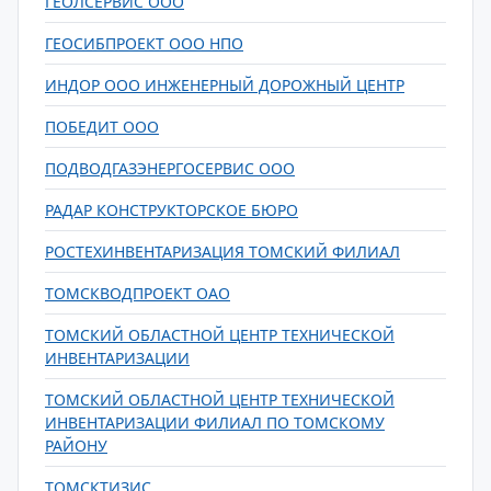
ГЕОЛСЕРВИС ООО
ГЕОСИБПРОЕКТ ООО НПО
ИНДОР ООО ИНЖЕНЕРНЫЙ ДОРОЖНЫЙ ЦЕНТР
ПОБЕДИТ ООО
ПОДВОДГАЗЭНЕРГОСЕРВИС ООО
РАДАР КОНСТРУКТОРСКОЕ БЮРО
РОСТЕХИНВЕНТАРИЗАЦИЯ ТОМСКИЙ ФИЛИАЛ
ТОМСКВОДПРОЕКТ ОАО
ТОМСКИЙ ОБЛАСТНОЙ ЦЕНТР ТЕХНИЧЕСКОЙ
ИНВЕНТАРИЗАЦИИ
ТОМСКИЙ ОБЛАСТНОЙ ЦЕНТР ТЕХНИЧЕСКОЙ
ИНВЕНТАРИЗАЦИИ ФИЛИАЛ ПО ТОМСКОМУ
РАЙОНУ
ТОМСКТИЗИС