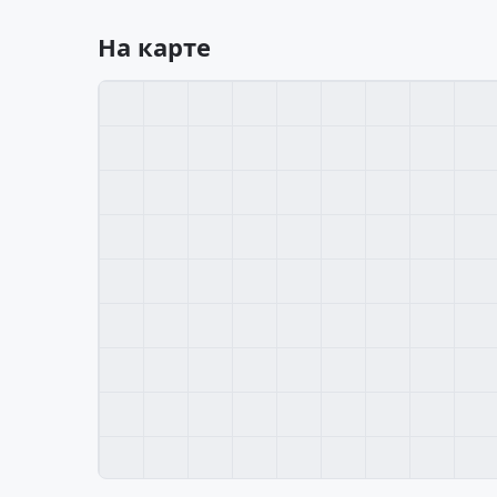
На карте