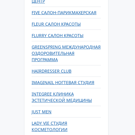
ЦЕНТР
FIVE САЛОН-ПАРИКМАХЕРСКАЯ
FLEUR САЛОН КРАСОТЫ
FLURRY САЛОН КРАСОТЫ
GREENSPRING МЕЖДУНАРОДНАЯ
ОЗДОРОВИТЕЛЬНАЯ
ПРОГРАММА
HAIRDRESSER CLUB
IMAGINAIL НОГТЕВАЯ СТУДИЯ
INTEGREE КЛИНИКА
ЭСТЕТИЧЕСКОЙ МЕДИЦИНЫ
JUST MEN
LADY VIE СТУДИЯ
КОСМЕТОЛОГИИ