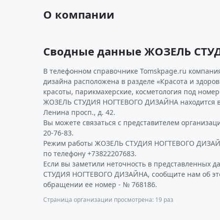
О компании
Сводные данные ЖОЗЕЛЬ СТУ
В телефонном справочнике Tomskpage.ru компания
дизайна расположена в разделе «Красота и здоров
красоты, парикмахерские, косметология под номер
ЖОЗЕЛЬ СТУДИЯ НОГТЕВОГО ДИЗАЙНА находится в г
Ленина просп., д. 42.
Вы можете связаться с представителем организаци
20-76-83.
Режим работы ЖОЗЕЛЬ СТУДИЯ НОГТЕВОГО ДИЗАЙН
по телефону +73822207683.
Если вы заметили неточность в представленных 
СТУДИЯ НОГТЕВОГО ДИЗАЙНА, сообщите нам об это
обращении ее номер - № 768186.
Страница организации просмотрена: 19 раз