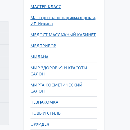
МАСТЕР-КЛАСС
Маэстро салон-парикмахерская,
ИП Ивкина
МЕДОСТ МАССАЖНЫЙ КАБИНЕТ
МЕДПРИБОР
МИЛАНА
МИР ЗДОРОВЬЯ И КРАСОТЫ
САЛОН
МИРТА КОСМЕТИЧЕСКИЙ
САЛОН
НЕЗНАКОМКА
НОВЫЙ СТИЛЬ
ОРХИДЕЯ