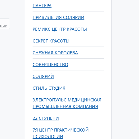
ПАНТЕРА
ПРИВИЛЕГИЯ СОЛЯРИЙ
ание
РЕМИКС ЦЕНТР КРАСОТЫ
СЕКРЕТ КРАСОТЫ
СНЕЖНАЯ КОРОЛЕВА
СОВЕРШЕНСТВО
СОЛЯРИЙ
СТИЛЬ СТУДИЯ
ЭЛЕКТРОПУЛЬС МЕДИЦИНСКАЯ
ПРОМЫШЛЕННАЯ КОМПАНИЯ
22 СТУПЕНИ
7Я ЦЕНТР ПРАКТИЧЕСКОЙ
ПСИХОЛОГИИ