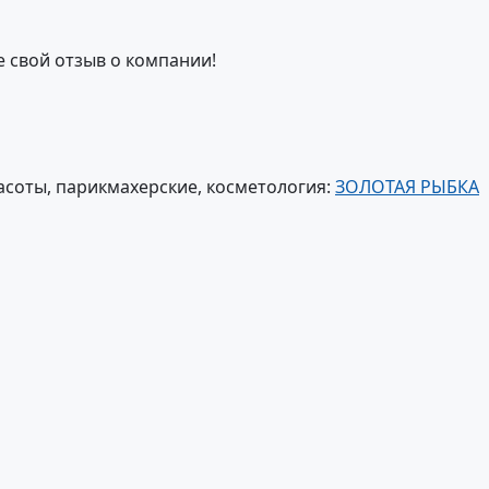
е свой отзыв о компании!
соты, парикмахерские, косметология:
ЗОЛОТАЯ РЫБКА