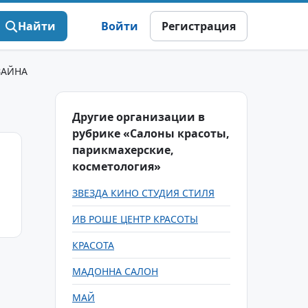
Найти
Войти
Регистрация
ЗАЙНА
Другие организации в
рубрике «Салоны красоты,
парикмахерские,
косметология»
ЗВЕЗДА КИНО СТУДИЯ СТИЛЯ
ИВ РОШЕ ЦЕНТР КРАСОТЫ
КРАСОТА
МАДОННА САЛОН
МАЙ