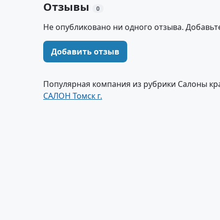
Отзывы
0
Не опубликовано ни одного отзыва. Добавьт
Добавить отзыв
Популярная компания из рубрики Салоны кра
САЛОН Томск г.