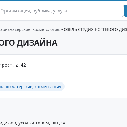
парикмахерские, косметология
ЖОЗЕЛЬ СТУДИЯ НОГТЕВОГО ДИ
ВОГО ДИЗАЙНА
просп., д. 42
 парикмахерские, косметология
едикюр, уход за телом, лицом.