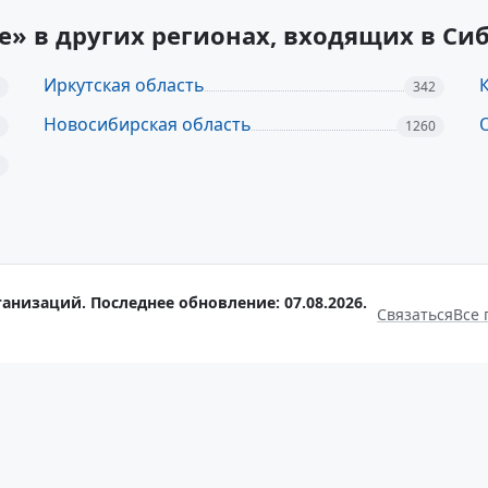
ье» в других регионах, входящих в С
Иркутская область
342
Новосибирская область
1260
анизаций. Последнее обновление: 07.08.2026.
Связаться
Все 