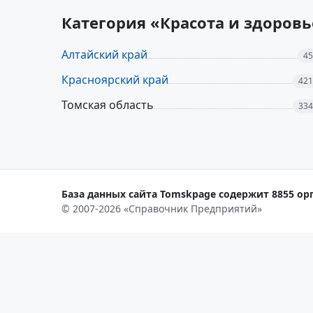
Категория «Красота и здоров
Алтайский край
45
Красноярский край
421
Томская область
334
База данных сайта Tomskpage содержит 8855 орг
© 2007-2026 «Справочник Предприятий»