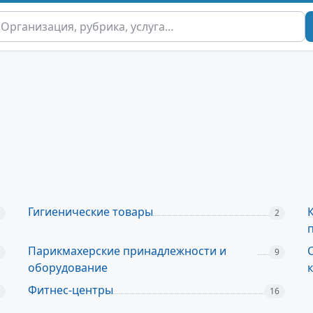
Гигиенические товары
2
Парикмахерские принадлежности и
9
оборудование
Фитнес-центры
16