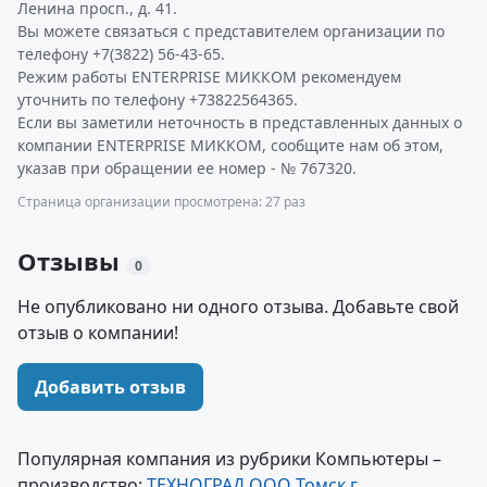
Ленина просп., д. 41.
Вы можете связаться с представителем организации по
телефону +7(3822) 56-43-65.
Режим работы ENTERPRISE МИККОМ рекомендуем
уточнить по телефону +73822564365.
Если вы заметили неточность в представленных данных о
компании ENTERPRISE МИККОМ, сообщите нам об этом,
указав при обращении ее номер - № 767320.
Страница организации просмотрена: 27 раз
Отзывы
0
Не опубликовано ни одного отзыва. Добавьте свой
отзыв о компании!
Добавить отзыв
Популярная компания из рубрики Компьютеры –
производство:
ТЕХНОГРАД ООО Томск г.