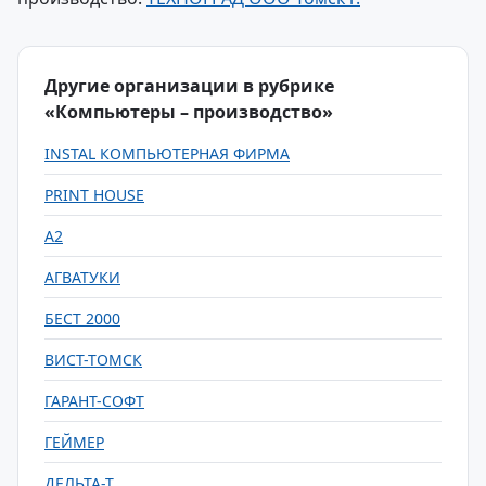
Другие организации в рубрике
«Компьютеры – производство»
INSTAL КОМПЬЮТЕРНАЯ ФИРМА
PRINT HOUSE
А2
АГВАТУКИ
БЕСТ 2000
ВИСТ-ТОМСК
ГАРАНТ-СОФТ
ГЕЙМЕР
ДЕЛЬТА-Т