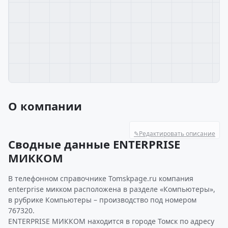
О компании
✎
Редактировать описание
Сводные данные ENTERPRISE
МИККОМ
В телефонном справочнике Tomskpage.ru компания
enterprise микком расположена в разделе «Компьютеры»,
в рубрике Компьютеры – производство под номером
767320.
ENTERPRISE МИККОМ находится в городе Томск по адресу