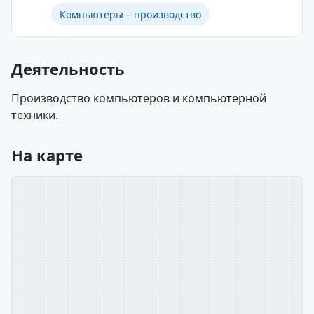
Компьютеры – производство
Деятельность
Производство компьютеров и компьютерной
техники.
На карте