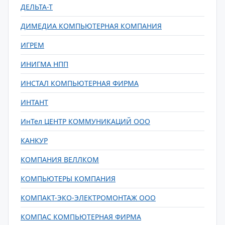
ДЕЛЬТА-Т
ДИМЕДИА КОМПЬЮТЕРНАЯ КОМПАНИЯ
ИГРЕМ
ИНИГМА НПП
ИНСТАЛ КОМПЬЮТЕРНАЯ ФИРМА
ИНТАНТ
ИнТел ЦЕНТР КОММУНИКАЦИЙ ООО
КАНКУР
КОМПАНИЯ ВЕЛЛКОМ
КОМПЬЮТЕРЫ КОМПАНИЯ
КОМПАКТ-ЭКО-ЭЛЕКТРОМОНТАЖ ООО
КОМПАС КОМПЬЮТЕРНАЯ ФИРМА