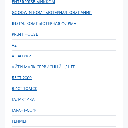
ENTERPRISE МИККОМ
GOODWIN КОМПЬЮТЕРНАЯ КОМПАНИЯ
INSTAL КОМПЬЮТЕРНАЯ ФИРМА
PRINT HOUSE
А2
АГВАТУКИ
АЙТИ МАЯК СЕРВИСНЫЙ ЦЕНТР
БЕСТ 2000
ВИСТ-ТОМСК
ГАЛАКТИКА
ГАРАНТ-СОФТ
ГЕЙМЕР