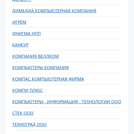
ДИМЕДИА КОМПЬЮТЕРНАЯ КОМПАНИЯ
ИГРЕМ
ИНИГМА НПП
КАНКУР
КОМПАНИЯ ВЕЛЛКОМ
КОМПЬЮТЕРЫ КОМПАНИЯ
КОМПАС КОМПЬЮТЕРНАЯ ФИРМА
КОМПИ ПЛЮС
КОМПЬЮТЕРЫ-, ИНФОРМАЦИЯ-, ТЕХНОЛОГИИ ООО
СТЕК ООО
ТЕХНОГРАД ООО