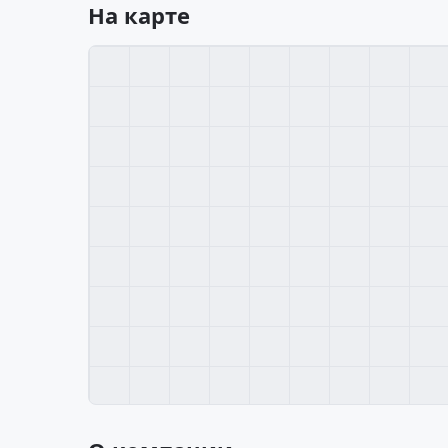
На карте