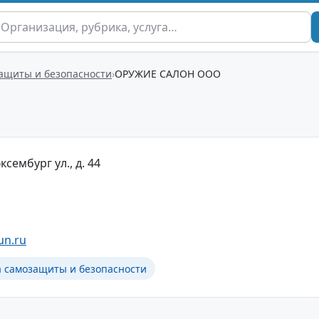
защиты и безопасности
ОРУЖИЕ САЛОН ООО
ксембург ул., д. 44
un.ru
а самозащиты и безопасности