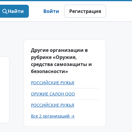
Найти
Войти
Регистрация
Другие организации в
рубрике «Оружие,
средства самозащиты и
безопасности»
РОССИЙСКИЕ РУЖЬЯ
ОРУЖИЕ САЛОН ООО
РОССИЙСКИЕ РУЖЬЯ
Все 2 организаций →