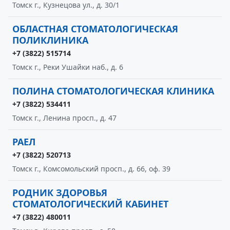
Томск г., Кузнецова ул., д. 30/1
ОБЛАСТНАЯ СТОМАТОЛОГИЧЕСКАЯ
ПОЛИКЛИНИКА
+7 (3822) 515714
Томск г., Реки Ушайки наб., д. 6
ПОЛИНА СТОМАТОЛОГИЧЕСКАЯ КЛИНИКА
+7 (3822) 534411
Томск г., Ленина просп., д. 47
РАЕЛ
+7 (3822) 520713
Томск г., Комсомольский просп., д. 66, оф. 39
РОДНИК ЗДОРОВЬЯ
СТОМАТОЛОГИЧЕСКИЙ КАБИНЕТ
+7 (3822) 480011