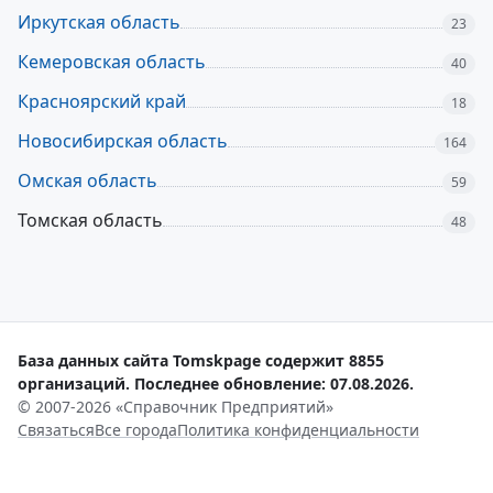
Иркутская область
23
Кемеровская область
40
Красноярский край
18
Новосибирская область
164
Омская область
59
Томская область
48
База данных сайта Tomskpage содержит 8855
организаций. Последнее обновление: 07.08.2026.
© 2007-2026 «Справочник Предприятий»
Связаться
Все города
Политика конфиденциальности