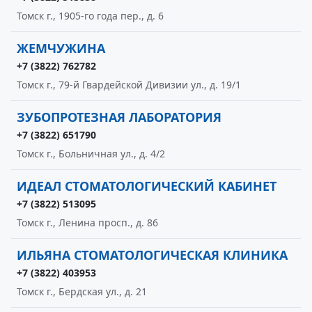
Томск г., 1905-го года пер., д. 6
ЖЕМЧУЖИНА
+7 (3822) 762782
Томск г., 79-й Гвардейской Дивизии ул., д. 19/1
ЗУБОПРОТЕЗНАЯ ЛАБОРАТОРИЯ
+7 (3822) 651790
Томск г., Больничная ул., д. 4/2
ИДЕАЛ СТОМАТОЛОГИЧЕСКИЙ КАБИНЕТ
+7 (3822) 513095
Томск г., Ленина просп., д. 86
ИЛЬЯНА СТОМАТОЛОГИЧЕСКАЯ КЛИНИКА
+7 (3822) 403953
Томск г., Бердская ул., д. 21