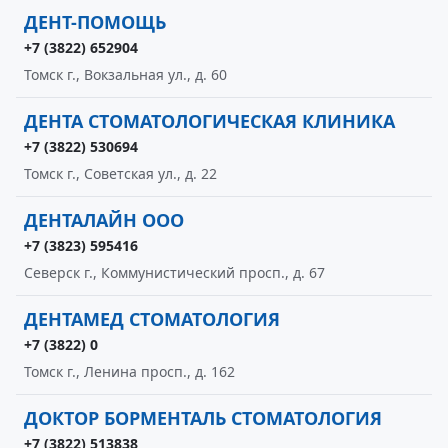
ДЕНТ-ПОМОЩЬ
+7 (3822) 652904
Томск г., Вокзальная ул., д. 60
ДЕНТА СТОМАТОЛОГИЧЕСКАЯ КЛИНИКА
+7 (3822) 530694
Томск г., Советская ул., д. 22
ДЕНТАЛАЙН ООО
+7 (3823) 595416
Северск г., Коммунистический просп., д. 67
ДЕНТАМЕД СТОМАТОЛОГИЯ
+7 (3822) 0
Томск г., Ленина просп., д. 162
ДОКТОР БОРМЕНТАЛЬ СТОМАТОЛОГИЯ
+7 (3822) 513838