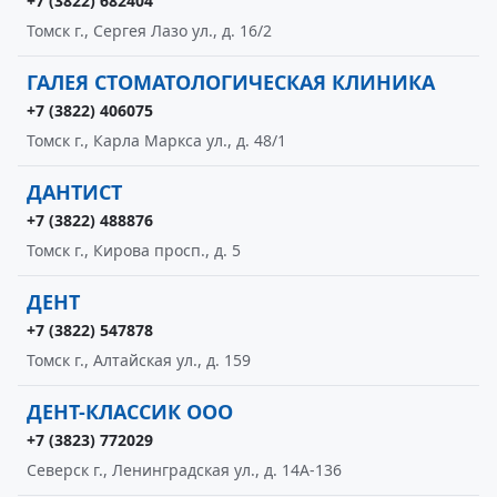
+7 (3822) 682404
Томск г., Сергея Лазо ул., д. 16/2
ГАЛЕЯ СТОМАТОЛОГИЧЕСКАЯ КЛИНИКА
+7 (3822) 406075
Томск г., Карла Маркса ул., д. 48/1
ДАНТИСТ
+7 (3822) 488876
Томск г., Кирова просп., д. 5
ДЕНТ
+7 (3822) 547878
Томск г., Алтайская ул., д. 159
ДЕНТ-КЛАССИК ООО
+7 (3823) 772029
Северск г., Ленинградская ул., д. 14А-136