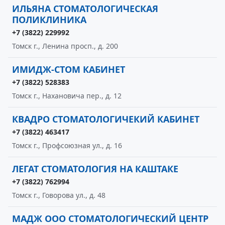
ИЛЬЯНА СТОМАТОЛОГИЧЕСКАЯ
ПОЛИКЛИНИКА
+7 (3822) 229992
Томск г., Ленина просп., д. 200
ИМИДЖ-СТОМ КАБИНЕТ
+7 (3822) 528383
Томск г., Нахановича пер., д. 12
КВАДРО СТОМАТОЛОГИЧЕКИЙ КАБИНЕТ
+7 (3822) 463417
Томск г., Профсоюзная ул., д. 16
ЛЕГАТ СТОМАТОЛОГИЯ НА КАШТАКЕ
+7 (3822) 762994
Томск г., Говорова ул., д. 48
МАДЖ ООО СТОМАТОЛОГИЧЕСКИЙ ЦЕНТР