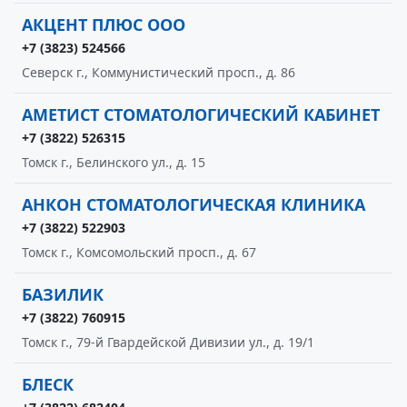
АКЦЕНТ ПЛЮС ООО
+7 (3823) 524566
Северск г., Коммунистический просп., д. 86
АМЕТИСТ СТОМАТОЛОГИЧЕСКИЙ КАБИНЕТ
+7 (3822) 526315
Томск г., Белинского ул., д. 15
АНКОН СТОМАТОЛОГИЧЕСКАЯ КЛИНИКА
+7 (3822) 522903
Томск г., Комсомольский просп., д. 67
БАЗИЛИК
+7 (3822) 760915
Томск г., 79-й Гвардейской Дивизии ул., д. 19/1
БЛЕСК