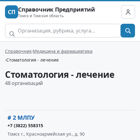
Справочник Предприятий
СП
Томск и Томская область
Справочник
Медицина и фармацевтика
Стоматология - лечение
Стоматология - лечение
48 организаций
# 2 МЛПУ
+7 (3822) 558315
Томск г., Красноармейская ул., д. 90