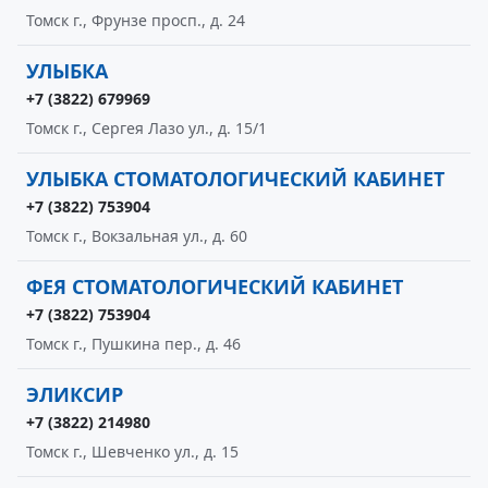
Томск г., Фрунзе просп., д. 24
УЛЫБКА
+7 (3822) 679969
Томск г., Сергея Лазо ул., д. 15/1
УЛЫБКА СТОМАТОЛОГИЧЕСКИЙ КАБИНЕТ
+7 (3822) 753904
Томск г., Вокзальная ул., д. 60
ФЕЯ СТОМАТОЛОГИЧЕСКИЙ КАБИНЕТ
+7 (3822) 753904
Томск г., Пушкина пер., д. 46
ЭЛИКСИР
+7 (3822) 214980
Томск г., Шевченко ул., д. 15