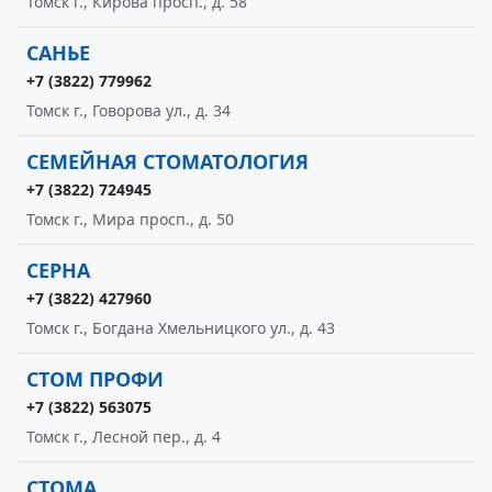
Томск г., Кирова просп., д. 58
САНЬЕ
+7 (3822) 779962
Томск г., Говорова ул., д. 34
СЕМЕЙНАЯ СТОМАТОЛОГИЯ
+7 (3822) 724945
Томск г., Мира просп., д. 50
СЕРНА
+7 (3822) 427960
Томск г., Богдана Хмельницкого ул., д. 43
СТОМ ПРОФИ
+7 (3822) 563075
Томск г., Лесной пер., д. 4
СТОМА