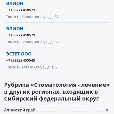
ЭЛИОН
+7 (3822) 418571
Томск г., Вершинина ул., д. 37
ЭЛИОН
+7 (3822) 418571
Томск г., Вершинина ул., д. 37
ЭСТЕТ ООО
+7 (3822) 455545
Томск г., Алтайская ул., д. 159
Рубрика «Стоматология - лечение»
в других регионах, входящих в
Сибирский федеральный округ
Алтайский край
0