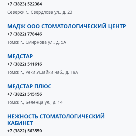
+7 (3823) 522384
Северск г., Свердлова ул., д. 23
МАДЖ ООО СТОМАТОЛОГИЧЕСКИЙ ЦЕНТР
+7 (3822) 778446
Томск г., Смирнова ул., д. 5А
МЕДСТАР
+7 (3822) 511616
Томск г., Реки Ушайки наб., д. 18А
МЕДСТАР ПЛЮС
+7 (3822) 515156
Томск г., Беленца ул., д. 14
НЕЖНОСТЬ СТОМАТОЛОГИЧЕСКИЙ
КАБИНЕТ
+7 (3822) 563559