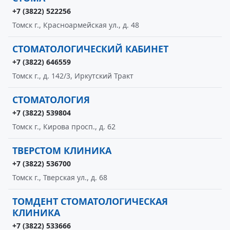
+7 (3822) 522256
Томск г., Красноармейская ул., д. 48
СТОМАТОЛОГИЧЕСКИЙ КАБИНЕТ
+7 (3822) 646559
Томск г., д. 142/3, Иркутский Тракт
СТОМАТОЛОГИЯ
+7 (3822) 539804
Томск г., Кирова просп., д. 62
ТВЕРСТОМ КЛИНИКА
+7 (3822) 536700
Томск г., Тверская ул., д. 68
ТОМДЕНТ СТОМАТОЛОГИЧЕСКАЯ
КЛИНИКА
+7 (3822) 533666