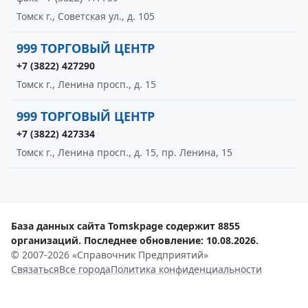
Томск г., Советская ул., д. 105
999 ТОРГОВЫЙ ЦЕНТР
+7 (3822) 427290
Томск г., Ленина просп., д. 15
999 ТОРГОВЫЙ ЦЕНТР
+7 (3822) 427334
Томск г., Ленина просп., д. 15, пр. Ленина, 15
База данных сайта Tomskpage содержит 8855
организаций. Последнее обновление: 10.08.2026.
© 2007-2026 «Справочник Предприятий»
Связаться
Все города
Политика конфиденциальности