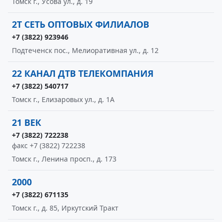
Томск г., Усова ул., д. 19
2Т СЕТЬ ОПТОВЫХ ФИЛИАЛОВ
+7 (3822) 923946
Подтеченск пос., Мелиоративная ул., д. 12
22 КАНАЛ ДТВ ТЕЛЕКОМПАНИЯ
+7 (3822) 540717
Томск г., Елизаровых ул., д. 1А
21 ВЕК
+7 (3822) 722238
факс +7 (3822) 722238
Томск г., Ленина просп., д. 173
2000
+7 (3822) 671135
Томск г., д. 85, Иркутский Тракт