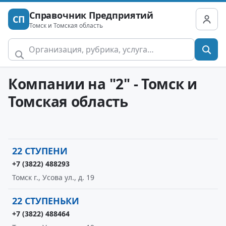
Справочник Предприятий
СП
Томск и Томская область
Компании на "2" - Томск и
Томская область
22 СТУПЕНИ
+7 (3822) 488293
Томск г., Усова ул., д. 19
22 СТУПЕНЬКИ
+7 (3822) 488464