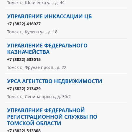
Томск г., Шевченко ул., д. 44
УПРАВЛЕНИЕ ИНКАССАЦИИ ЦБ
+7 (3822) 416927
Томск г., Кулева ул., д. 18
УПРАВЛЕНИЕ ФЕДЕРАЛЬНОГО
КАЗНАЧЕЙСТВА
+7 (3822) 533015
Томск г., Фрунзе просп., д. 22
УРСА АГЕНТСТВО НЕДВИЖИМОСТИ
+7 (3822) 213429
Томск г., Ленина просп., д. 30/2
УПРАВЛЕНИЕ ФЕДЕРАЛЬНОЙ
РЕГИСТРАЦИОННОЙ СЛУЖБЫ ПО
ТОМСКОЙ ОБЛАСТИ
+7 (3822) 513308