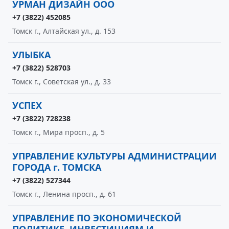
УРМАН ДИЗАЙН ООО
+7 (3822) 452085
Томск г., Алтайская ул., д. 153
УЛЫБКА
+7 (3822) 528703
Томск г., Советская ул., д. 33
УСПЕХ
+7 (3822) 728238
Томск г., Мира просп., д. 5
УПРАВЛЕНИЕ КУЛЬТУРЫ АДМИНИСТРАЦИИ
ГОРОДА г. ТОМСКА
+7 (3822) 527344
Томск г., Ленина просп., д. 61
УПРАВЛЕНИЕ ПО ЭКОНОМИЧЕСКОЙ