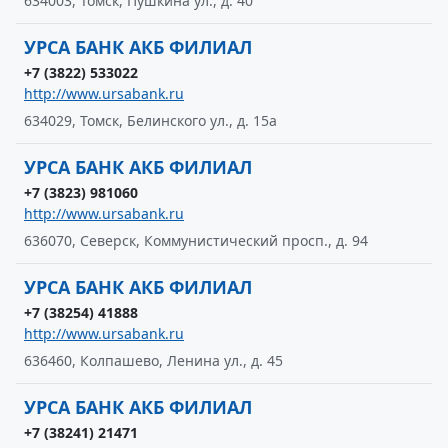
634003, Томск, Пушкина ул., д. 40
УРСА БАНК АКБ ФИЛИАЛ
+7 (3822) 533022
http://www.ursabank.ru
634029, Томск, Белинского ул., д. 15а
УРСА БАНК АКБ ФИЛИАЛ
+7 (3823) 981060
http://www.ursabank.ru
636070, Северск, Коммунистический просп., д. 94
УРСА БАНК АКБ ФИЛИАЛ
+7 (38254) 41888
http://www.ursabank.ru
636460, Колпашево, Ленина ул., д. 45
УРСА БАНК АКБ ФИЛИАЛ
+7 (38241) 21471