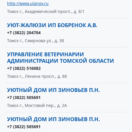
http://www.ulanov.ru
Томск г., Академический просп., д. 8/1
УЮТ-ЖАЛЮЗИ ИП БОБРЕНОК А.В.
+7 (3822) 204704
Томск г., Смирнова ул., д. 38
УПРАВЛЕНИЕ ВЕТЕРИНАРИИ
АДМИНИСТРАЦИИ ТОМСКОЙ ОБЛАСТИ
+7 (3822) 516082
Томск г., Ленина просп., д. 88
УЮТНЫЙ ДОМ ИП ЗИНОВЬЕВ П.Н.
+7 (3822) 505691
Томск г., Мостовой пер., д. 2А
УЮТНЫЙ ДОМ ИП ЗИНОВЬЕВ П.Н.
+7 (3822) 505691