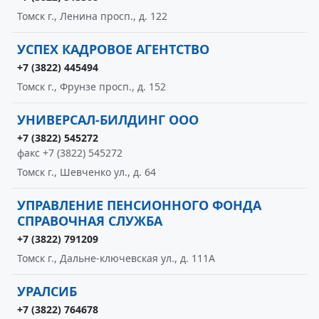
Томск г., Ленина просп., д. 122
УСПЕХ КАДРОВОЕ АГЕНТСТВО
+7 (3822) 445494
Томск г., Фрунзе просп., д. 152
УНИВЕРСАЛ-БИЛДИНГ ООО
+7 (3822) 545272
факс +7 (3822) 545272
Томск г., Шевченко ул., д. 64
УПРАВЛЕНИЕ ПЕНСИОННОГО ФОНДА
СПРАВОЧНАЯ СЛУЖБА
+7 (3822) 791209
Томск г., Дальне-ключевская ул., д. 111А
УРАЛСИБ
+7 (3822) 764678