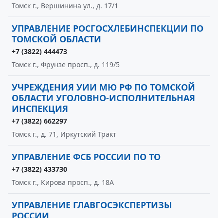
Томск г., Вершинина ул., д. 17/1
УПРАВЛЕНИЕ РОСГОСХЛЕБИНСПЕКЦИИ ПО
ТОМСКОЙ ОБЛАСТИ
+7 (3822) 444473
Томск г., Фрунзе просп., д. 119/5
УЧРЕЖДЕНИЯ УИИ МЮ РФ ПО ТОМСКОЙ
ОБЛАСТИ УГОЛОВНО-ИСПОЛНИТЕЛЬНАЯ
ИНСПЕКЦИЯ
+7 (3822) 662297
Томск г., д. 71, Иркутский Тракт
УПРАВЛЕНИЕ ФСБ РОССИИ ПО ТО
+7 (3822) 433730
Томск г., Кирова просп., д. 18А
УПРАВЛЕНИЕ ГЛАВГОСЭКСПЕРТИЗЫ
РОССИИ