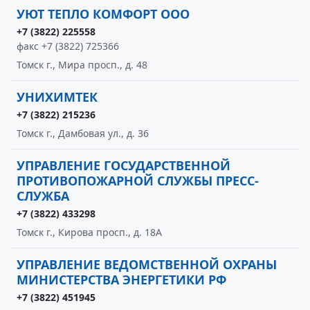
УЮТ ТЕПЛО КОМФОРТ ООО
+7 (3822) 225558
факс +7 (3822) 725366
Томск г., Мира просп., д. 48
УНИХИМТЕК
+7 (3822) 215236
Томск г., Дамбовая ул., д. 36
УПРАВЛЕНИЕ ГОСУДАРСТВЕННОЙ
ПРОТИВОПОЖАРНОЙ СЛУЖБЫ ПРЕСС-
СЛУЖБА
+7 (3822) 433298
Томск г., Кирова просп., д. 18А
УПРАВЛЕНИЕ ВЕДОМСТВЕННОЙ ОХРАНЫ
МИНИСТЕРСТВА ЭНЕРГЕТИКИ РФ
+7 (3822) 451945