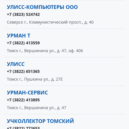
УЛИСС-КОМПЬЮТЕРЫ ООО
+7 (3823) 524742
Северск г., Коммунистический просп., д. 40
УРМАН Т
+7 (3822) 413559
Томск г., Вершинина ул., д. 47, оф. 406
УЛИСС
+7 (3822) 651365
Томск г., Пушкина ул., д. 27Е
УРМАН-СЕРВИС
+7 (3822) 413895
Томск г., Вершинина ул., д. 47
УЧКОЛЛЕКТОР ТОМСКИЙ
+7 (3822) 772653