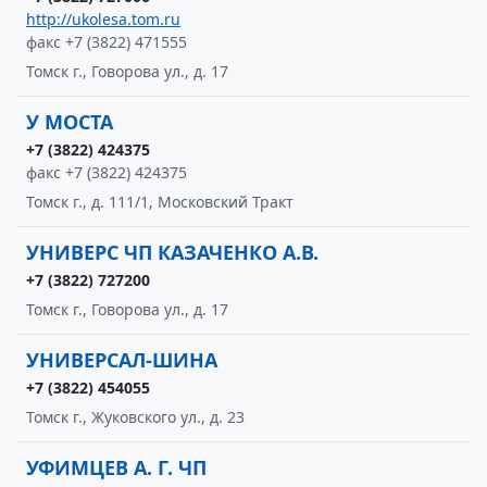
http://ukolesa.tom.ru
факс +7 (3822) 471555
Томск г., Говорова ул., д. 17
У МОСТА
+7 (3822) 424375
факс +7 (3822) 424375
Томск г., д. 111/1, Московский Тракт
УНИВЕРС ЧП КАЗАЧЕНКО А.В.
+7 (3822) 727200
Томск г., Говорова ул., д. 17
УНИВЕРСАЛ-ШИНА
+7 (3822) 454055
Томск г., Жуковского ул., д. 23
УФИМЦЕВ А. Г. ЧП