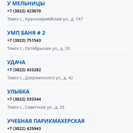
У МЕЛЬНИЦЫ
+7 (3822) 423670
Томск г., Красноармейская ул., д. 147
УМП БАНЯ # 2
+7 (3822) 751543
Томск г., Октябрьская ул., д. 20
УДАЧА
+7 (3822) 433282
Томск г., Дзержинского ул., д. 42
УЛЫБКА
+7 (3822) 533344
Томск г., Советская ул., д. 33
УЧЕБНАЯ ПАРИКМАХЕРСКАЯ
+7 (3822) 425943