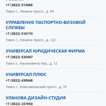
+7 (3822) 513068
Томск г., Ленина просп., д. 94
УПРАВЛЕНИЕ ПАСПОРТНО-ВИЗОВОЙ
СЛУЖБЫ
+7 (3822) 516174
Томск г., Ленина просп., д. 122
УНИВЕРСАЛ ЮРИДИЧЕСКАЯ ФИРМА
+7 (3822) 526497
Томск г., Нахановича пер., д. 12
УНИВЕРСАЛ-ПЛЮС
+7 (3822) 430048
Томск г., Комсомольский просп., д. 70
УЛАНОВА ДИЗАЙН-СТУДИЯ
+7 (3822) 237050