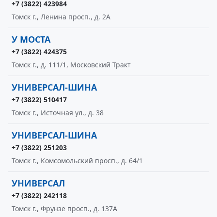
+7 (3822) 423984
Томск г., Ленина просп., д. 2А
У МОСТА
+7 (3822) 424375
Томск г., д. 111/1, Московский Тракт
УНИВЕРСАЛ-ШИНА
+7 (3822) 510417
Томск г., Источная ул., д. 38
УНИВЕРСАЛ-ШИНА
+7 (3822) 251203
Томск г., Комсомольский просп., д. 64/1
УНИВЕРСАЛ
+7 (3822) 242118
Томск г., Фрунзе просп., д. 137А