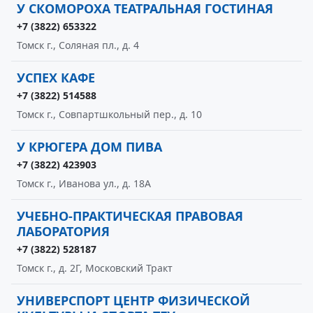
У СКОМОРОХА ТЕАТРАЛЬНАЯ ГОСТИНАЯ
+7 (3822) 653322
Томск г., Соляная пл., д. 4
УСПЕХ КАФЕ
+7 (3822) 514588
Томск г., Совпартшкольный пер., д. 10
У КРЮГЕРА ДОМ ПИВА
+7 (3822) 423903
Томск г., Иванова ул., д. 18А
УЧЕБНО-ПРАКТИЧЕСКАЯ ПРАВОВАЯ
ЛАБОРАТОРИЯ
+7 (3822) 528187
Томск г., д. 2Г, Московский Тракт
УНИВЕРСПОРТ ЦЕНТР ФИЗИЧЕСКОЙ