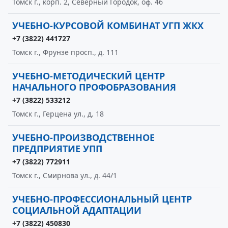
Томск г., корп. 2, Северный Городок, оф. 46
УЧЕБНО-КУРСОВОЙ КОМБИНАТ УГП ЖКХ
+7 (3822) 441727
Томск г., Фрунзе просп., д. 111
УЧЕБНО-МЕТОДИЧЕСКИЙ ЦЕНТР
НАЧАЛЬНОГО ПРОФОБРАЗОВАНИЯ
+7 (3822) 533212
Томск г., Герцена ул., д. 18
УЧЕБНО-ПРОИЗВОДСТВЕННОЕ
ПРЕДПРИЯТИЕ УПП
+7 (3822) 772911
Томск г., Смирнова ул., д. 44/1
УЧЕБНО-ПРОФЕССИОНАЛЬНЫЙ ЦЕНТР
СОЦИАЛЬНОЙ АДАПТАЦИИ
+7 (3822) 450830