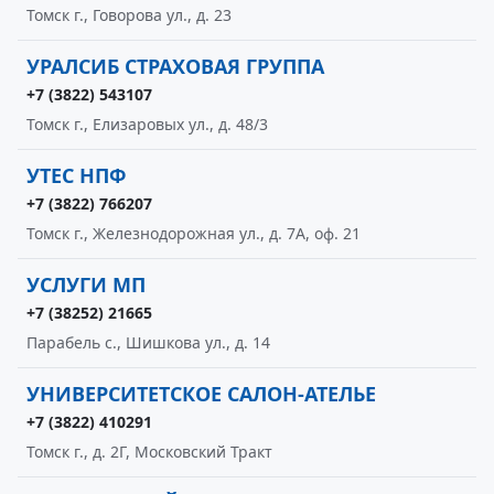
Томск г., Говорова ул., д. 23
УРАЛСИБ СТРАХОВАЯ ГРУППА
+7 (3822) 543107
Томск г., Елизаровых ул., д. 48/3
УТЕС НПФ
+7 (3822) 766207
Томск г., Железнодорожная ул., д. 7А, оф. 21
УСЛУГИ МП
+7 (38252) 21665
Парабель с., Шишкова ул., д. 14
УНИВЕРСИТЕТСКОЕ САЛОН-АТЕЛЬЕ
+7 (3822) 410291
Томск г., д. 2Г, Московский Тракт