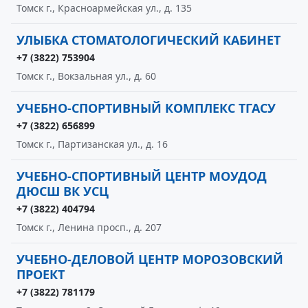
Томск г., Красноармейская ул., д. 135
УЛЫБКА СТОМАТОЛОГИЧЕСКИЙ КАБИНЕТ
+7 (3822) 753904
Томск г., Вокзальная ул., д. 60
УЧЕБНО-СПОРТИВНЫЙ КОМПЛЕКС ТГАСУ
+7 (3822) 656899
Томск г., Партизанская ул., д. 16
УЧЕБНО-СПОРТИВНЫЙ ЦЕНТР МОУДОД
ДЮСШ ВК УСЦ
+7 (3822) 404794
Томск г., Ленина просп., д. 207
УЧЕБНО-ДЕЛОВОЙ ЦЕНТР МОРОЗОВСКИЙ
ПРОЕКТ
+7 (3822) 781179