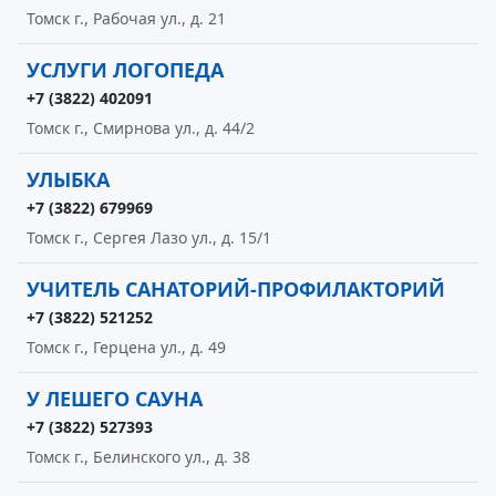
Томск г., Рабочая ул., д. 21
УСЛУГИ ЛОГОПЕДА
+7 (3822) 402091
Томск г., Смирнова ул., д. 44/2
УЛЫБКА
+7 (3822) 679969
Томск г., Сергея Лазо ул., д. 15/1
УЧИТЕЛЬ САНАТОРИЙ-ПРОФИЛАКТОРИЙ
+7 (3822) 521252
Томск г., Герцена ул., д. 49
У ЛЕШЕГО САУНА
+7 (3822) 527393
Томск г., Белинского ул., д. 38