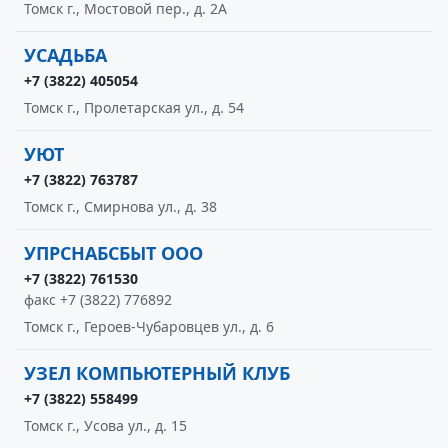
Томск г., Мостовой пер., д. 2А
УСАДЬБА
+7 (3822) 405054
Томск г., Пролетарская ул., д. 54
УЮТ
+7 (3822) 763787
Томск г., Смирнова ул., д. 38
УПРСНАБСБЫТ ООО
+7 (3822) 761530
факс +7 (3822) 776892
Томск г., Героев-Чубаровцев ул., д. 6
УЗЕЛ КОМПЬЮТЕРНЫЙ КЛУБ
+7 (3822) 558499
Томск г., Усова ул., д. 15