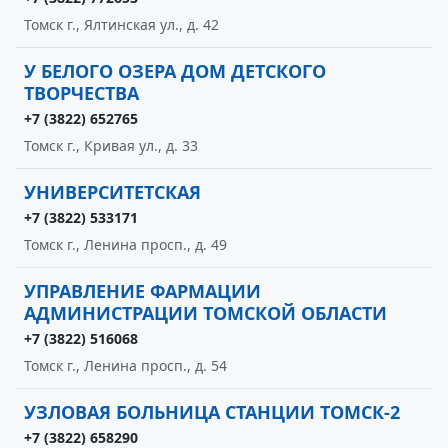
Томск г., Ялтинская ул., д. 42
У БЕЛОГО ОЗЕРА ДОМ ДЕТСКОГО
ТВОРЧЕСТВА
+7 (3822) 652765
Томск г., Кривая ул., д. 33
УНИВЕРСИТЕТСКАЯ
+7 (3822) 533171
Томск г., Ленина просп., д. 49
УПРАВЛЕНИЕ ФАРМАЦИИ
АДМИНИСТРАЦИИ ТОМСКОЙ ОБЛАСТИ
+7 (3822) 516068
Томск г., Ленина просп., д. 54
УЗЛОВАЯ БОЛЬНИЦА СТАНЦИИ ТОМСК-2
+7 (3822) 658290