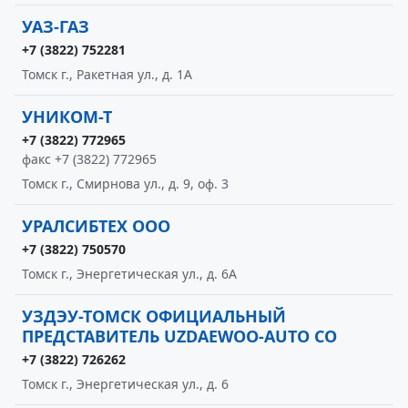
УАЗ-ГАЗ
+7 (3822) 752281
Томск г., Ракетная ул., д. 1А
УНИКОМ-Т
+7 (3822) 772965
факс +7 (3822) 772965
Томск г., Смирнова ул., д. 9, оф. 3
УРАЛСИБТЕХ ООО
+7 (3822) 750570
Томск г., Энергетическая ул., д. 6А
УЗДЭУ-ТОМСК ОФИЦИАЛЬНЫЙ
ПРЕДСТАВИТЕЛЬ UZDAEWOO-AUTO CO
+7 (3822) 726262
Томск г., Энергетическая ул., д. 6