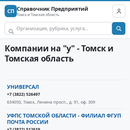
Справочник Предприятий
СП
Томск и Томская область
Компании на "у" - Томск и
Томская область
УНИВЕРСАЛ
+7 (3822) 526497
634050, Томск, Ленина просп., д. 91, оф. 309
УФПС ТОМСКОЙ ОБЛАСТИ - ФИЛИАЛ ФГУП
ПОЧТА РОССИИ
+7 (3822) 512619