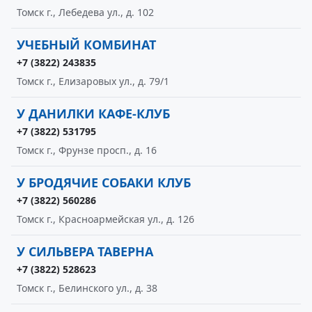
Томск г., Лебедева ул., д. 102
УЧЕБНЫЙ КОМБИНАТ
+7 (3822) 243835
Томск г., Елизаровых ул., д. 79/1
У ДАНИЛКИ КАФЕ-КЛУБ
+7 (3822) 531795
Томск г., Фрунзе просп., д. 16
У БРОДЯЧИЕ СОБАКИ КЛУБ
+7 (3822) 560286
Томск г., Красноармейская ул., д. 126
У СИЛЬВЕРА ТАВЕРНА
+7 (3822) 528623
Томск г., Белинского ул., д. 38