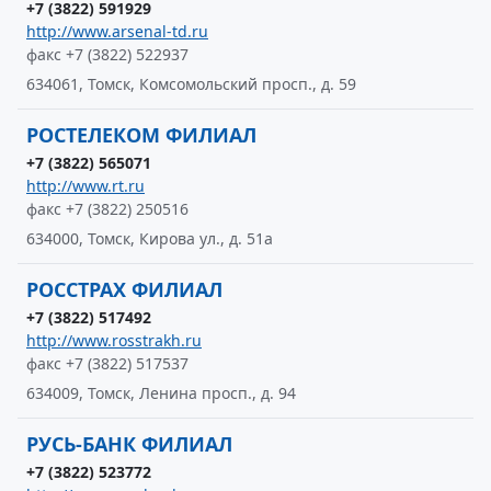
+7 (3822) 591929
http://www.arsenal-td.ru
факс +7 (3822) 522937
634061, Томск, Комсомольский просп., д. 59
РОСТЕЛЕКОМ ФИЛИАЛ
+7 (3822) 565071
http://www.rt.ru
факс +7 (3822) 250516
634000, Томск, Кирова ул., д. 51а
РОССТРАХ ФИЛИАЛ
+7 (3822) 517492
http://www.rosstrakh.ru
факс +7 (3822) 517537
634009, Томск, Ленина просп., д. 94
РУСЬ-БАНК ФИЛИАЛ
+7 (3822) 523772