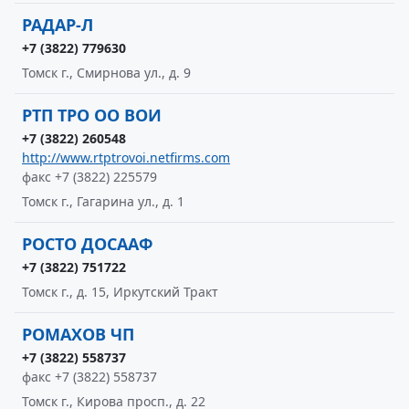
РАДАР-Л
+7 (3822) 779630
Томск г., Смирнова ул., д. 9
РТП ТРО ОО ВОИ
+7 (3822) 260548
http://www.rtptrovoi.netfirms.com
факс +7 (3822) 225579
Томск г., Гагарина ул., д. 1
РОСТО ДОСААФ
+7 (3822) 751722
Томск г., д. 15, Иркутский Тракт
РОМАХОВ ЧП
+7 (3822) 558737
факс +7 (3822) 558737
Томск г., Кирова просп., д. 22