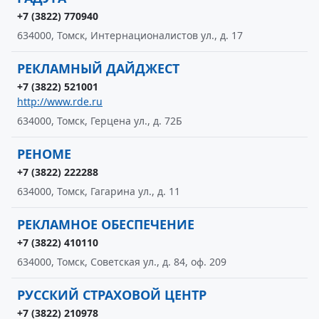
+7 (3822) 770940
634000, Томск, Интернационалистов ул., д. 17
РЕКЛАМНЫЙ ДАЙДЖЕСТ
+7 (3822) 521001
http://www.rde.ru
634000, Томск, Герцена ул., д. 72Б
РЕНОМЕ
+7 (3822) 222288
634000, Томск, Гагарина ул., д. 11
РЕКЛАМНОЕ ОБЕСПЕЧЕНИЕ
+7 (3822) 410110
634000, Томск, Советская ул., д. 84, оф. 209
РУССКИЙ СТРАХОВОЙ ЦЕНТР
+7 (3822) 210978