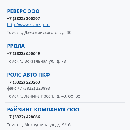
РЕВЕРС ООО
+7 (3822) 300297
http://www.kranzip.ru
Томск г., Дзержинского ул., д. 30
РРОЛА
+7 (3822) 650649
Томск г., Вокзальная ул., д. 78
РОЛС-АВТО ПКФ
+7 (3822) 223263
факс +7 (3822) 223898
Томск г., Ленина просп., д. 40, оф. 35
РАЙЗИНГ КОМПАНИЯ ООО
+7 (3822) 428066
Томск г., Мокрушина ул., д. 9/16