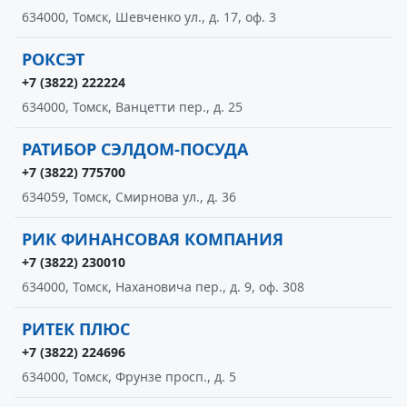
634000, Томск, Шевченко ул., д. 17, оф. 3
РОКСЭТ
+7 (3822) 222224
634000, Томск, Ванцетти пер., д. 25
РАТИБОР СЭЛДОМ-ПОСУДА
+7 (3822) 775700
634059, Томск, Смирнова ул., д. 36
РИК ФИНАНСОВАЯ КОМПАНИЯ
+7 (3822) 230010
634000, Томск, Нахановича пер., д. 9, оф. 308
РИТЕК ПЛЮС
+7 (3822) 224696
634000, Томск, Фрунзе просп., д. 5