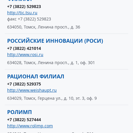
+7 (3822) 529823
http://tic.tsu.ru
факс +7 (3822) 529823
634050, Томск, Ленина просп., д. 36
РОССИЙСКИЕ ИННОВАЦИИ (РОСИ)
+7 (3822) 421014
http://www.rosi.ru
634028, Томск, Ленина просп., д. 1, оф. 301
РАЦИОНАЛ ФИЛИАЛ
+7 (3822) 529375
http://www.weishaupt.ru
634029, Томск, Герцена ул., д. 10, эт. 3, оф. 9
РОЛИМП
+7 (3822) 527444
http://www.rolimp.com