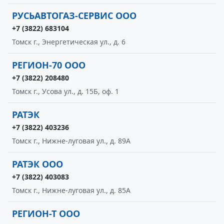
РУСЬАВТОГАЗ-СЕРВИС ООО
+7 (3822) 683104
Томск г., Энергетическая ул., д. 6
РЕГИОН-70 ООО
+7 (3822) 208480
Томск г., Усова ул., д. 15Б, оф. 1
РАТЭК
+7 (3822) 403236
Томск г., Нижне-луговая ул., д. 89А
РАТЭК ООО
+7 (3822) 403083
Томск г., Нижне-луговая ул., д. 85А
РЕГИОН-Т ООО