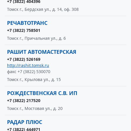
+7 (3822) 404396
Томск г., Бердская ул., д. 14, оф. 308
РЕЧАВТОТРАНС
+7 (3822) 758501
Томск г., Причальная ул., д. 6
РАШИТ АВТОМАСТЕРСКАЯ
+7 (3822) 526169
http://rashit.tomsk.ru
факс +7 (3822) 530070
Томск г., Крылова ул., д. 15
РОЖДЕСТВЕНСКАЯ С.В. ИП
+7 (3822) 217520
Томск г., Мостовая ул., д. 20
РАДАР ПЛЮС
+7 (3822) 444971