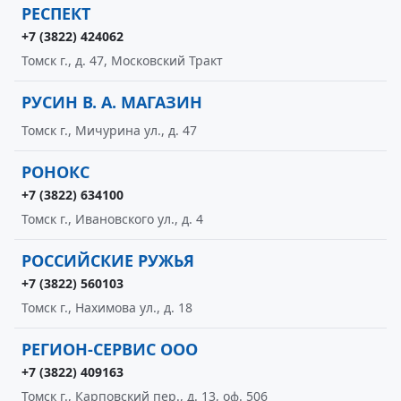
РЕСПЕКТ
+7 (3822) 424062
Томск г., д. 47, Московский Тракт
РУСИН В. А. МАГАЗИН
Томск г., Мичурина ул., д. 47
РОНОКС
+7 (3822) 634100
Томск г., Ивановского ул., д. 4
РОССИЙСКИЕ РУЖЬЯ
+7 (3822) 560103
Томск г., Нахимова ул., д. 18
РЕГИОН-СЕРВИС ООО
+7 (3822) 409163
Томск г., Карповский пер., д. 13, оф. 506