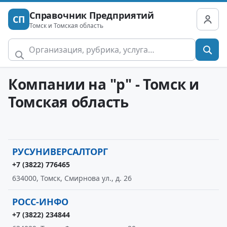
Справочник Предприятий
СП
Томск и Томская область
Компании на "р" - Томск и
Томская область
РУСУНИВЕРСАЛТОРГ
+7 (3822) 776465
634000, Томск, Смирнова ул., д. 26
РОСС-ИНФО
+7 (3822) 234844