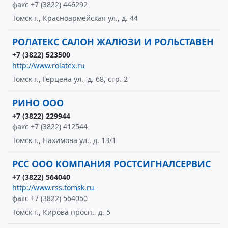
факс +7 (3822) 446292
Томск г., Красноармейская ул., д. 44
РОЛАТЕКС САЛОН ЖАЛЮЗИ И РОЛЬСТАВЕН
+7 (3822) 523500
http://www.rolatex.ru
Томск г., Герцена ул., д. 68, стр. 2
РИНО ООО
+7 (3822) 229944
факс +7 (3822) 412544
Томск г., Нахимова ул., д. 13/1
РСС ООО КОМПАНИЯ РОСТСИГНАЛСЕРВИС
+7 (3822) 564040
http://www.rss.tomsk.ru
факс +7 (3822) 564050
Томск г., Кирова просп., д. 5