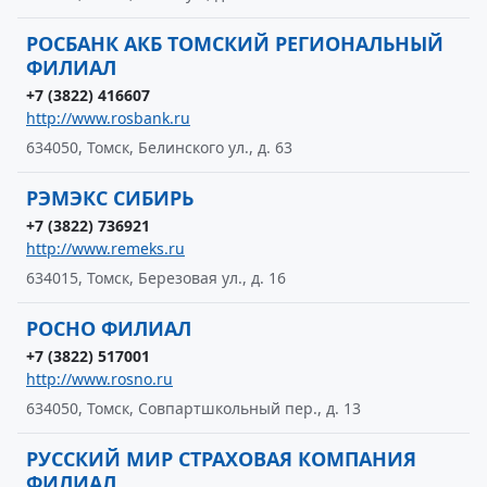
РОСБАНК АКБ ТОМСКИЙ РЕГИОНАЛЬНЫЙ
ФИЛИАЛ
+7 (3822) 416607
http://www.rosbank.ru
634050, Томск, Белинского ул., д. 63
РЭМЭКС СИБИРЬ
+7 (3822) 736921
http://www.remeks.ru
634015, Томск, Березовая ул., д. 16
РОСНО ФИЛИАЛ
+7 (3822) 517001
http://www.rosno.ru
634050, Томск, Совпартшкольный пер., д. 13
РУССКИЙ МИР СТРАХОВАЯ КОМПАНИЯ
ФИЛИАЛ