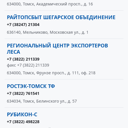
634000, Томск, Академический просп., д. 16
РАЙТОПСБЫТ ШЕГАРСКОЕ ОБЪЕДИНЕНИЕ
+7 (38247) 21304
636140, Мельниково, Московская ул., д. 1
РЕГИОНАЛЬНЫЙ ЦЕНТР ЭКСПОРТЕРОВ
ЛЕСА
+7 (3822) 211339
факс +7 (3822) 211339
634000, Томск, Фрунзе просп., д. 111, оф. 218
РОСТЭК-ТОМСК ТФ
+7 (3822) 761541
634034, Томск, Белинского ул., д. 57
РУБИКОН-С
+7 (3822) 498228