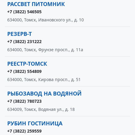
РАССВЕТ ПИТОМНИК
+7 (3822) 546505
634000, Томск, Ивановского ул., д. 10
РЕЗЕРВ-Т
+7 (3822) 231222
634000, Томск, Фрунзе просп., д. 11а
РЕЕСТР-ТОМСК
+7 (3822) 554809
634000, Томск, Кирова просп., д. 51
РЫБОЗАВОД НА ВОДЯНОЙ
+7 (3822) 780723
634009, Томск, Водяная ул., д. 18
РУБИН ГОСТИНИЦА
+7 (3822) 259559