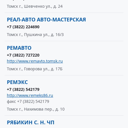
Томск г., Шевченко ул., д. 24
РЕАЛ-АВТО АВТО-МАСТЕРСКАЯ
+7 (3822) 224690
Томск г., Пушкина ул., д. 16/3
РЕМАВТО
+7 (3822) 727220
http://www.remavto.tomsk.ru
Томск г., Говорова ул., д. 17Б
РЕМЭКС
+7 (3822) 542179
http://www.remeks86.ru
факс +7 (3822) 542179
Томск г., Нахимова пер., д. 10
РЯБИКИН С. Н. ЧП