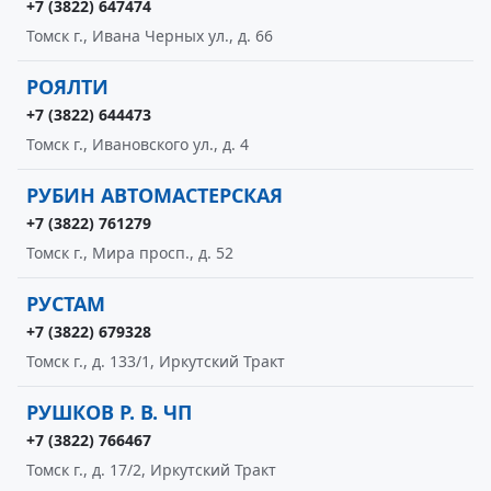
+7 (3822) 647474
Томск г., Ивана Черных ул., д. 66
РОЯЛТИ
+7 (3822) 644473
Томск г., Ивановского ул., д. 4
РУБИН АВТОМАСТЕРСКАЯ
+7 (3822) 761279
Томск г., Мира просп., д. 52
РУСТАМ
+7 (3822) 679328
Томск г., д. 133/1, Иркутский Тракт
РУШКОВ Р. В. ЧП
+7 (3822) 766467
Томск г., д. 17/2, Иркутский Тракт