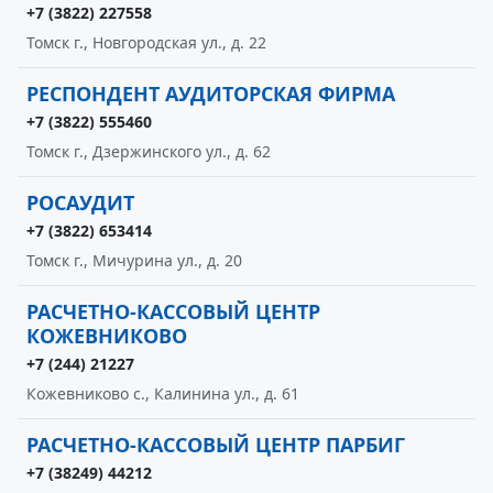
+7 (3822) 227558
Томск г., Новгородская ул., д. 22
РЕСПОНДЕНТ АУДИТОРСКАЯ ФИРМА
+7 (3822) 555460
Томск г., Дзержинского ул., д. 62
РОСАУДИТ
+7 (3822) 653414
Томск г., Мичурина ул., д. 20
РАСЧЕТНО-КАССОВЫЙ ЦЕНТР
КОЖЕВНИКОВО
+7 (244) 21227
Кожевниково с., Калинина ул., д. 61
РАСЧЕТНО-КАССОВЫЙ ЦЕНТР ПАРБИГ
+7 (38249) 44212