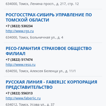
634000, Томск, Ленина просп., д. 217, стр. 12
РОСГОССТРАХ-СИБИРЬ УПРАВЛЕНИЕ ПО
ТОМСКОЙ ОБЛАСТИ
+7 (3822) 530234
http://www.rgs.ru
634000, Томск, Больничная ул., д. 4
РЕСО-ГАРАНТИЯ СТРАХОВОЕ ОБЩЕСТВО
ФИЛИАЛ
+7 (3822) 517474
http://www.reso.ru
634050, Томск, Алексея Беленца ул., д. 11/1
РУССКАЯ ЛИНИЯ - FABERLIC КОРПОРАЦИЯ
ПРЕДСТАВИТЕЛЬСТВО
+7 (3822) 556313
http://www.faberlic.ru
634012, Томск, Усова ул., д. 37