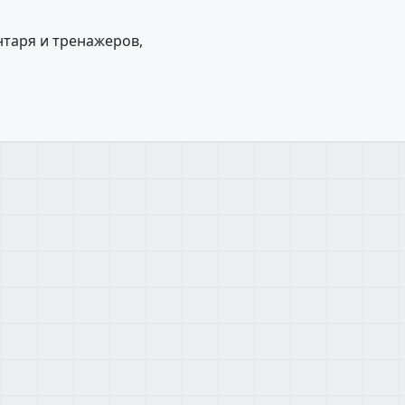
таря и тренажеров,