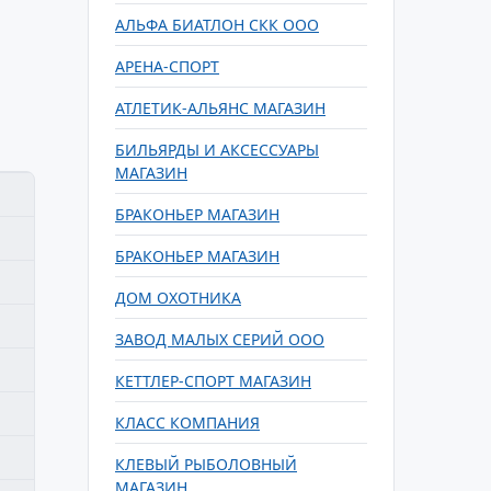
АЛЬФА БИАТЛОН СКК ООО
АРЕНА-СПОРТ
АТЛЕТИК-АЛЬЯНС МАГАЗИН
БИЛЬЯРДЫ И АКСЕССУАРЫ
МАГАЗИН
БРАКОНЬЕР МАГАЗИН
БРАКОНЬЕР МАГАЗИН
ДОМ ОХОТНИКА
ЗАВОД МАЛЫХ СЕРИЙ ООО
КЕТТЛЕР-СПОРТ МАГАЗИН
КЛАСС КОМПАНИЯ
КЛЕВЫЙ РЫБОЛОВНЫЙ
МАГАЗИН