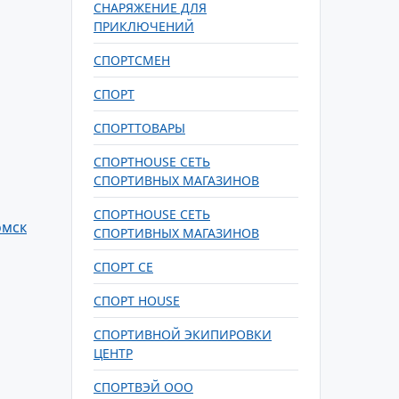
СНАРЯЖЕНИЕ ДЛЯ
ПРИКЛЮЧЕНИЙ
СПОРТСМЕН
СПОРТ
СПОРТТОВАРЫ
СПОРТHOUSE СЕТЬ
СПОРТИВНЫХ МАГАЗИНОВ
СПОРТНОUSE СЕТЬ
омск
СПОРТИВНЫХ МАГАЗИНОВ
СПОРТ СЕ
СПОРТ HOUSE
СПОРТИВНОЙ ЭКИПИРОВКИ
ЦЕНТР
СПОРТВЭЙ ООО