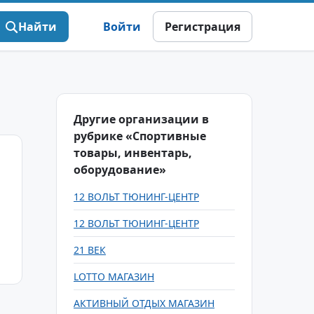
Найти
Войти
Регистрация
Другие организации в
рубрике «Спортивные
товары, инвентарь,
оборудование»
12 ВОЛЬТ ТЮНИНГ-ЦЕНТР
12 ВОЛЬТ ТЮНИНГ-ЦЕНТР
21 ВЕК
LOTTO МАГАЗИН
АКТИВНЫЙ ОТДЫХ МАГАЗИН