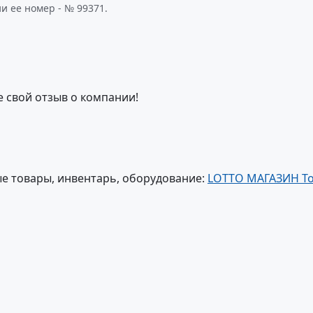
и ее номер - № 99371.
е свой отзыв о компании!
е товары, инвентарь, оборудование:
LOTTO МАГАЗИН Т