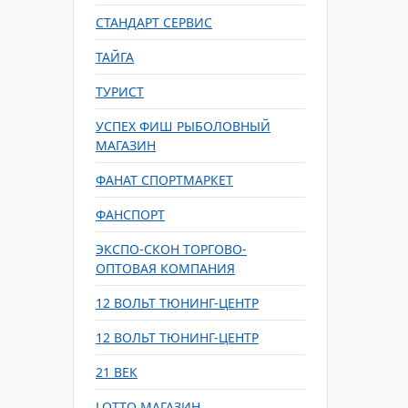
СТАНДАРТ СЕРВИС
ТАЙГА
ТУРИСТ
УСПЕХ ФИШ РЫБОЛОВНЫЙ
МАГАЗИН
ФАНАТ СПОРТМАРКЕТ
ФАНСПОРТ
ЭКСПО-СКОН ТОРГОВО-
ОПТОВАЯ КОМПАНИЯ
12 ВОЛЬТ ТЮНИНГ-ЦЕНТР
12 ВОЛЬТ ТЮНИНГ-ЦЕНТР
21 ВЕК
LOTTO МАГАЗИН