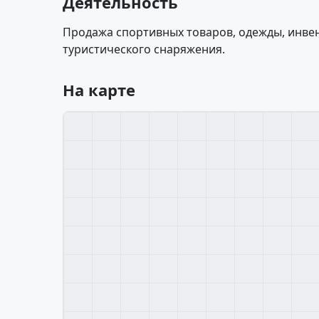
Деятельность
Продажа спортивных товаров, одежды, инвен
туристического снаряжения.
На карте