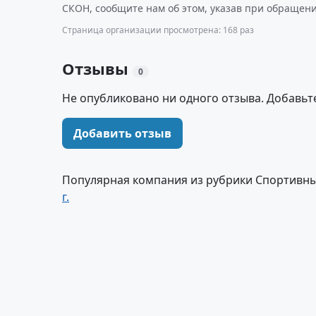
СКОН, сообщите нам об этом, указав при обращени
Страница организации просмотрена: 168 раз
Отзывы
0
Не опубликовано ни одного отзыва. Добавьт
Добавить отзыв
Популярная компания из рубрики Спортивны
г.