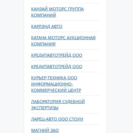
КАНЗАЙ МОТОРС ГРУППА
КОМПАНИЙ
КАРЛЭНД АВТО
КАТАНА МОТОРС АУКЦИОННАЯ
КОМПАНИЯ
КРЕДИТАВТОТРЕЙД ООО
КРЕДИТАВТОТРЕЙД ООО
КУРЬЕР-ТЕХНИКА ООО
ИНФОРМАЦИОННО-
КОММЕРЧЕСКИЙ ЦЕНТР
ЛАБОРАТОРИЯ СУДЕБНОЙ
ЭКСПЕРТИЗЫ
ЛАРЕЦ-АВТО ООО СТОУН
МАГНИЙ ЗАО