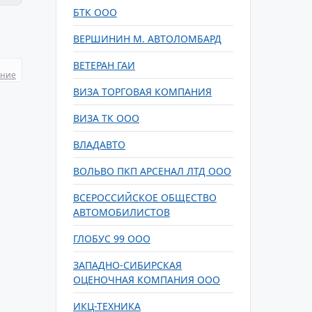
БТК ООО
ВЕРШИНИН М. АВТОЛОМБАРД
ВЕТЕРАН ГАИ
ание
ВИЗА ТОРГОВАЯ КОМПАНИЯ
ВИЗА ТК ООО
ВЛАДАВТО
ВОЛЬВО ПКП АРСЕНАЛ ЛТД ООО
ВСЕРОССИЙСКОЕ ОБЩЕСТВО
АВТОМОБИЛИСТОВ
ГЛОБУС 99 ООО
ЗАПАДНО-СИБИРСКАЯ
ОЦЕНОЧНАЯ КОМПАНИЯ ООО
ИКЦ-ТЕХНИКА