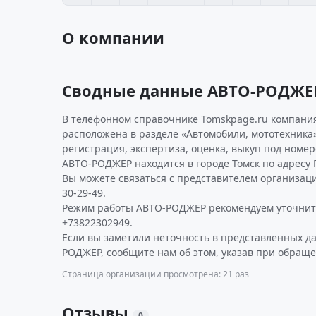
О компании
Сводные данные АВТО-РОДЖЕ
В телефонном справочнике Tomskpage.ru компани
расположена в разделе «Автомобили, мототехника»
регистрация, экспертиза, оценка, выкуп под номер
АВТО-РОДЖЕР находится в городе Томск по адресу Ге
Вы можете связаться с представителем организаци
30-29-49.
Режим работы АВТО-РОДЖЕР рекомендуем уточнит
+73822302949.
Если вы заметили неточность в представленных д
РОДЖЕР, сообщите нам об этом, указав при обраще
Страница организации просмотрена: 21 раз
Отзывы
0