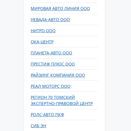
МИРОВАЯ АВТО ЛИНИЯ ООО
НЕВАДА-АВТО ООО
НИТРО ООО
ОКА-ЦЕНТР
ПЛАНЕТА-АВТО ООО
ПРЕСТИЖ ПЛЮС ООО
РАЙЗИНГ КОМПАНИЯ ООО
РЕАЛ МОТОРС ООО
РЕГИОН 70 ТОМСКИЙ
ЭКСПЕРТНО-ПРАВОВОЙ ЦЕНТР
РОЛС-АВТО ПКФ
СИБ-ЭН