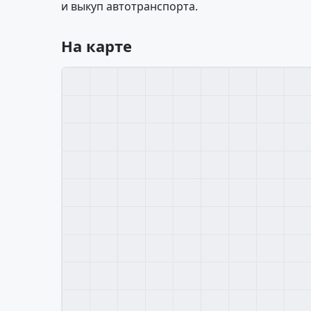
и выкуп автотранспорта.
На карте