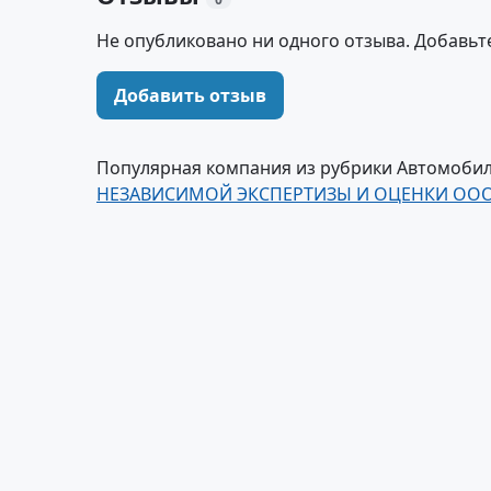
Не опубликовано ни одного отзыва. Добавьт
Добавить отзыв
Популярная компания из рубрики Автомобили 
НЕЗАВИСИМОЙ ЭКСПЕРТИЗЫ И ОЦЕНКИ ООО Т