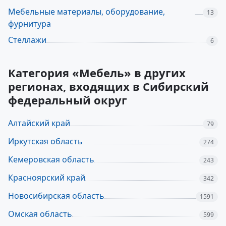
Мебельные материалы, оборудование,
13
фурнитура
Стеллажи
6
Категория «Мебель» в других
регионах, входящих в Сибирский
федеральный округ
Алтайский край
79
Иркутская область
274
Кемеровская область
243
Красноярский край
342
Новосибирская область
1591
Омская область
599