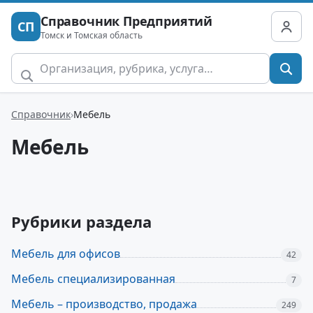
Справочник Предприятий
СП
Томск и Томская область
Справочник
Мебель
Мебель
Рубрики раздела
Мебель для офисов
42
Мебель специализированная
7
Мебель – производство, продажа
249