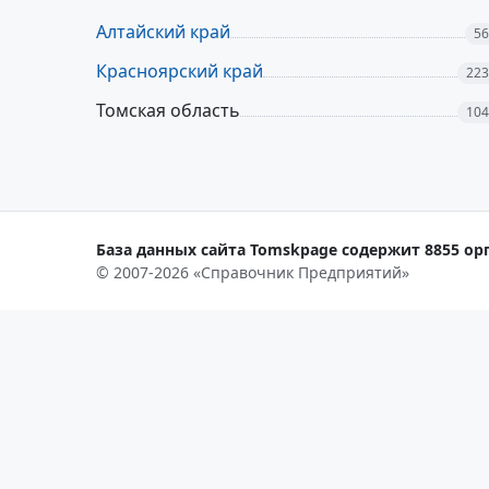
Алтайский край
56
Красноярский край
223
Томская область
104
База данных сайта Tomskpage содержит 8855 орг
© 2007-2026 «Справочник Предприятий»