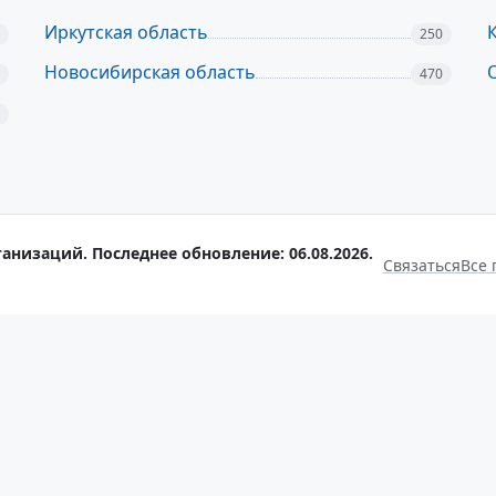
Иркутская область
250
Новосибирская область
470
анизаций. Последнее обновление: 06.08.2026.
Связаться
Все 