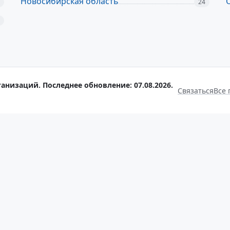
Новосибирская область
24
анизаций. Последнее обновление: 07.08.2026.
Связаться
Все 