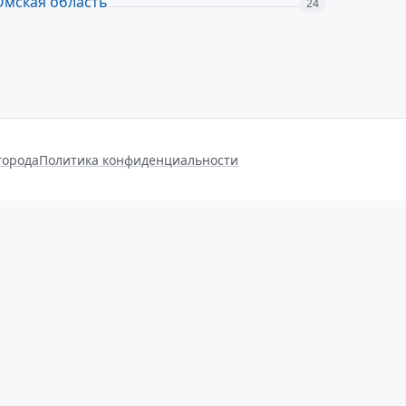
Омская область
24
города
Политика конфиденциальности