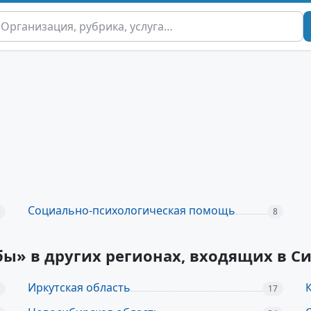
Социально-психологическая помощь
8
ы» в других регионах, входящих в С
Иркутская область
17