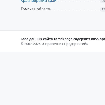
Красноярский край
20
Томская область
12
База данных сайта Tomskpage содержит 8855 орг
© 2007-2026 «Справочник Предприятий»