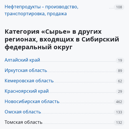
Нефтепродукты – производство,
108
транспортировка, продажа
Категория «Сырье» в других
регионах, входящих в Сибирский
федеральный округ
Алтайский край
19
Иркутская область
89
Кемеровская область
62
Красноярский край
29
Новосибирская область
462
Омская область
133
Томская область
132