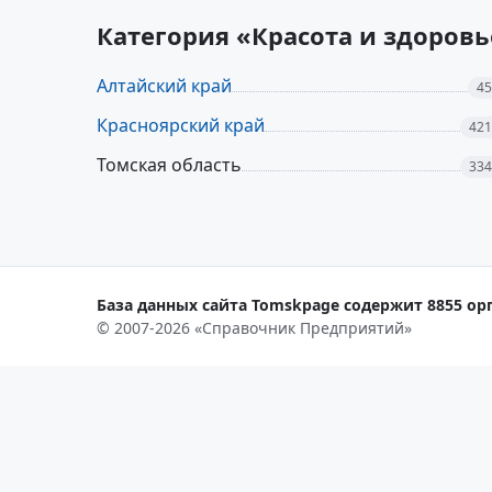
Категория «Красота и здоров
Алтайский край
45
Красноярский край
421
Томская область
334
База данных сайта Tomskpage содержит 8855 орг
© 2007-2026 «Справочник Предприятий»