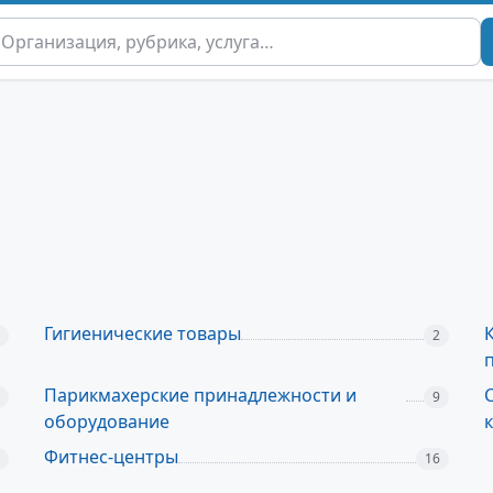
Гигиенические товары
2
Парикмахерские принадлежности и
9
оборудование
Фитнес-центры
16