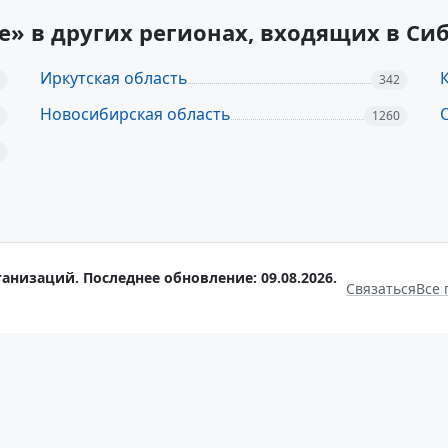
ье» в других регионах, входящих в С
Иркутская область
342
Новосибирская область
1260
анизаций. Последнее обновление: 09.08.2026.
Связаться
Все 